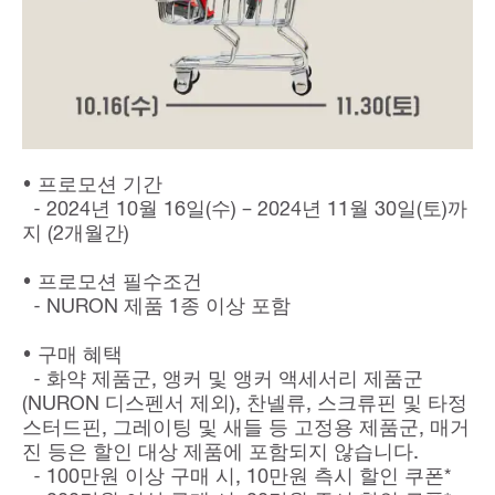
• 프로모션 기간
- 2024년 10월 16일(수) – 2024년 11월 30일(토)까
지 (2개월간)
• 프로모션 필수조건
- NURON 제품 1종 이상 포함
• 구매 혜택
- 화약 제품군, 앵커 및 앵커 액세서리 제품군
(NURON 디스펜서 제외), 찬넬류, 스크류핀 및 타정
스터드핀, 그레이팅 및 새들 등 고정용 제품군, 매거
진 등은 할인 대상 제품에 포함되지 않습니다.
- 100만원 이상 구매 시, 10만원 측시 할인 쿠폰*