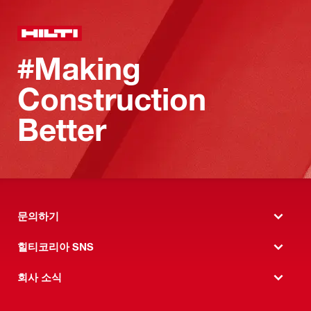
#Making
Construction
Better
문의하기
힐티코리아 SNS
회사 소식