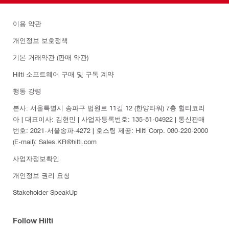
이용 약관
개인정보 보호정책
기본 거래약관 (판매 약관)
Hilti 소프트웨어 구매 및 구독 계약
행동 강령
본사: 서울특별시 송파구 법원로 11길 12 (한양타워) 7층 힐티코리
아 | 대표이사: 김현민 | 사업자등록번호: 135-81-04922 | 통신판매
번호: 2021-서울송파-4272 | 호스팅 제공: Hilti Corp. 080-220-2000
(E-mail): Sales.KR@hilti.com
사업자정보확인
개인정보 권리 요청
Stakeholder SpeakUp
Follow Hilti