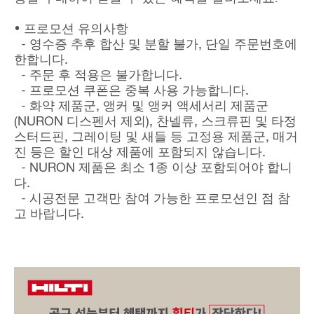
• 프로모션 유의사항
- 영수증 추후 합산 및 분할 불가, 단일 주문번호에
한합니다.
- 주문 후 적용은 불가합니다.
- 프로모션 쿠폰은 중복 사용 가능합니다.
- 화약 제품군, 앵커 및 앵커 액세서리 제품군
(NURON 디스펜서 제외), 찬넬류, 스크류핀 및 타정
스터드핀, 그레이팅 및 새들 등 고정용 제품군, 매거
진 등은 할인 대상 제품에 포함되지 않습니다.
- NURON 제품은 최소 1종 이상 포함되어야 합니
다.
- 시공전문 고객만 참여 가능한 프로모션인 점 참
고 바랍니다.