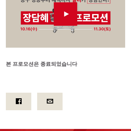
본 프로모션은 종료되었습니다