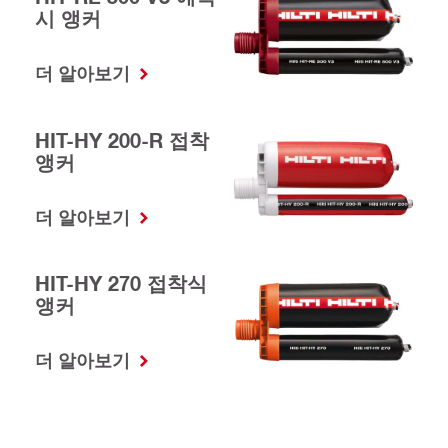
시 앵커
더 알아보기
HIT-HY 200-R 접착
앵커
더 알아보기
HIT-HY 270 접착식
앵커
더 알아보기