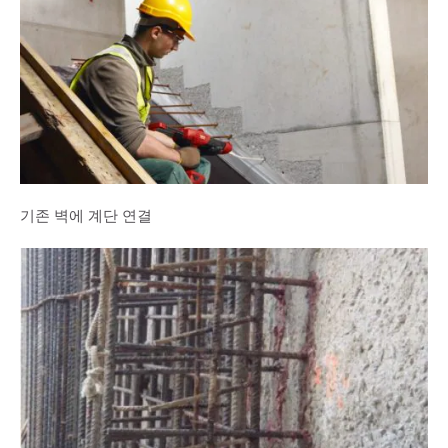
기존 벽에 계단 연결