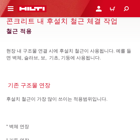
용으로 건너뛰기
로그인 또는 회원가입
장바구니
콘크리트 내 후설치 철근 체결 작업
철근 적용
현장 내 구조물 연결 시에 후설치 철근이 사용됩니다. 예를 들
면 벽체, 슬라브, 보, 기초, 기둥에 사용됩니다.
기존 구조물 연장
후설치 철근이 가장 많이 쓰이는 적용범위입니다.
* 벽체 연장