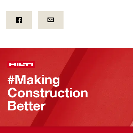
#Making
Construction
Better