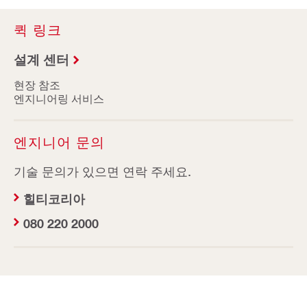
퀵 링크
설계 센터
현장 참조
엔지니어링 서비스
엔지니어 문의
기술 문의가 있으면 연락 주세요.
힐티코리아
080 220 2000