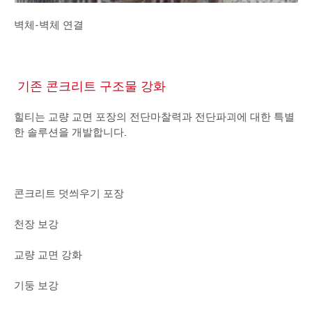
벽체-벽체 연결
기존 콘크리트 구조물 강화
힐티는 교량 교면 포장의 전단마찰력과 전단파괴에 대한 특별
한 솔루션을 개발합니다.
콘크리트 덧씌우기 포장
천장 보강
교량 교면 강화
기둥 보강