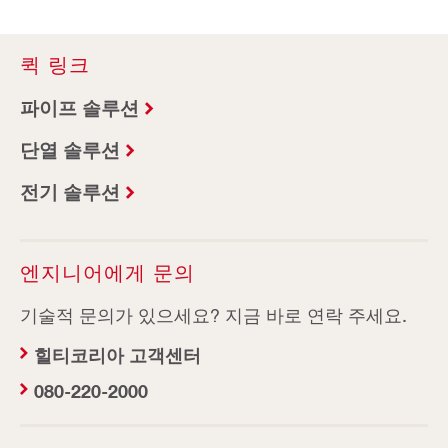
퀵 링크
파이프 솔루션
단열 솔루션
전기 솔루션
엔지니어에게 문의
기술적 문의가 있으세요? 지금 바로 연락 주세요.
힐티코리아 고객센터
080-220-2000