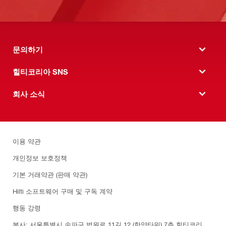
문의하기
힐티코리아 SNS
회사 소식
이용 약관
개인정보 보호정책
기본 거래약관 (판매 약관)
Hilti 소프트웨어 구매 및 구독 계약
행동 강령
본사: 서울특별시 송파구 법원로 11길 12 (한양타워) 7층 힐티코리