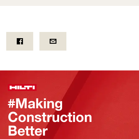
#Making
Construction
Better