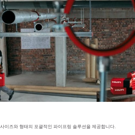
 사이즈와 형태의 포괄적인 파이프링 솔루션을 제공합니다.