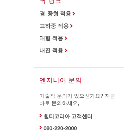
퀵 링크
경-중형 적용
고하중 적용
대형 적용
내진 적용
엔지니어 문의
기술적 문의가 있으신가요? 지금
바로 문의하세요,
힐티코리아 고객센터
080-220-2000