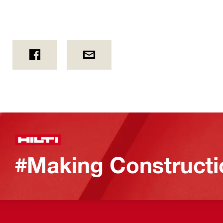
#Making Constructi