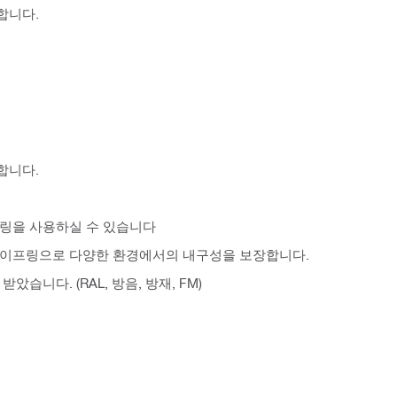
합니다.
합니다.
프링을 사용하실 수 있습니다
파이프링으로 다양한 환경에서의 내구성을 보장합니다.
니다. (RAL, 방음, 방재, FM)