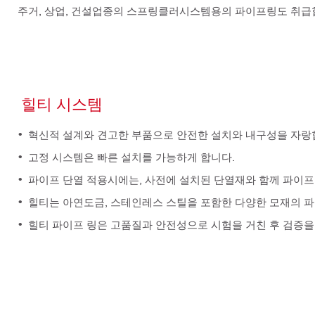
주거, 상업, 건설업종의 스프링클러시스템용의 파이프링도 취급
힐티 시스템
혁신적 설계와 견고한 부품으로 안전한 설치와 내구성을 자랑
고정 시스템은 빠른 설치를 가능하게 합니다.
파이프 단열 적용시에는, 사전에 설치된 단열재와 함께 파이
힐티는 아연도금, 스테인레스 스틸을 포함한 다양한 모재의 
힐티 파이프 링은 고품질과 안전성으로 시험을 거친 후 검증을 받았습