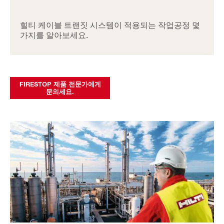
힐티 케이블 트랜짓 시스템이 적용되는 작업공정 몇
가지를 알아보세요.
FIRESTOP 제품 전문가에게
문의세요.