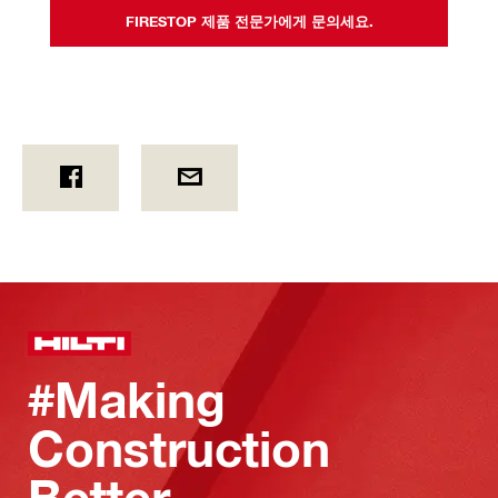
FIRESTOP 제품 전문가에게 문의세요.
#Making
Construction
Better