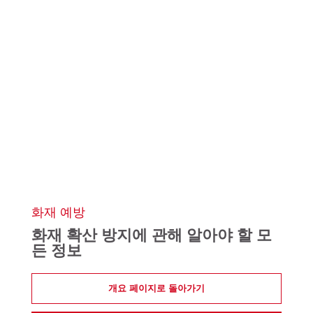
화재 예방
화재 확산 방지에 관해 알아야 할 모
든 정보
개요 페이지로 돌아가기