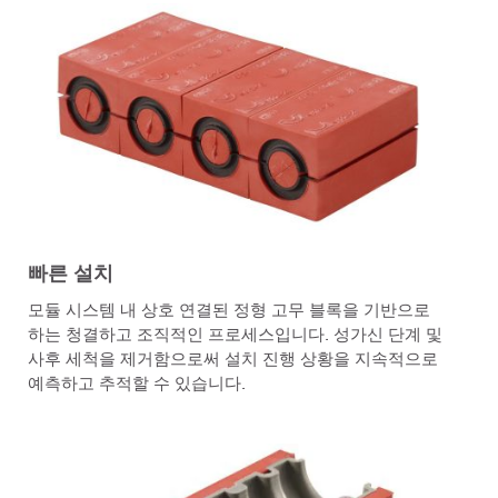
빠른 설치
모듈 시스템 내 상호 연결된 정형 고무 블록을 기반으로
하는 청결하고 조직적인 프로세스입니다. 성가신 단계 및
사후 세척을 제거함으로써 설치 진행 상황을 지속적으로
예측하고 추적할 수 있습니다.