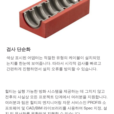
검사 단순화
색상 표시된 어댑터는 적절한 유형의 케이블이 설치되었
는지를 한눈에 보여줍니다. 따라서 시각적 검사를 빠르고
간편하게 진행하면서 설치 오류를 방지할 수 있습니다.
힐티는 실행 가능한 방화 시스템을 제공하는 데 그치지 않고
전후의 사실상 모든 프로젝트 단계에서 여러분을 지원합니다.
여러분과 팀은 힐티의 엔지니어링 자문 서비스인 PROFIS 소
프트웨어 및 CAD/BIM 라이브러리를 사용하여 Spec 지정, 설
치 및 문서화를 원활하게 진행할 수 있습니다.