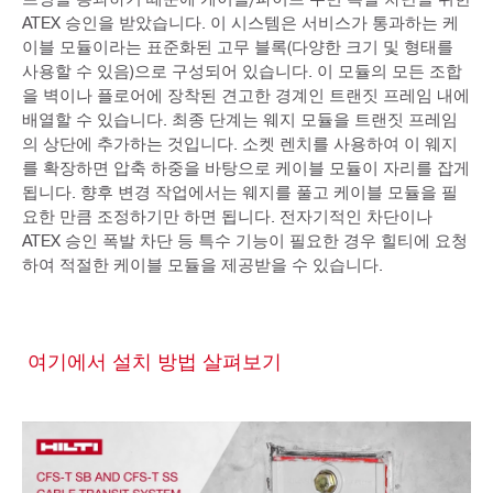
ATEX 승인을 받았습니다. 이 시스템은 서비스가 통과하는 케
이블 모듈이라는 표준화된 고무 블록(다양한 크기 및 형태를
사용할 수 있음)으로 구성되어 있습니다. 이 모듈의 모든 조합
을 벽이나 플로어에 장착된 견고한 경계인 트랜짓 프레임 내에
배열할 수 있습니다. 최종 단계는 웨지 모듈을 트랜짓 프레임
의 상단에 추가하는 것입니다. 소켓 렌치를 사용하여 이 웨지
를 확장하면 압축 하중을 바탕으로 케이블 모듈이 자리를 잡게
됩니다. 향후 변경 작업에서는 웨지를 풀고 케이블 모듈을 필
요한 만큼 조정하기만 하면 됩니다. 전자기적인 차단이나
ATEX 승인 폭발 차단 등 특수 기능이 필요한 경우 힐티에 요청
하여 적절한 케이블 모듈을 제공받을 수 있습니다.
여기에서 설치 방법 살펴보기