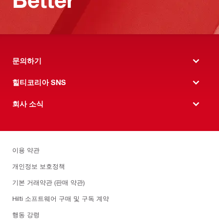
문의하기
힐티코리아 SNS
회사 소식
이용 약관
개인정보 보호정책
기본 거래약관 (판매 약관)
Hilti 소프트웨어 구매 및 구독 계약
행동 강령