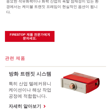
중요한 석유화학이나 화학 산업의 폭발 잠재성이 있는 환
경에서는 케이블 트랜짓 프레임이 현실적인 옵션이 됩니
다.
FIRESTOP 제품 전문가에게
문의세요.
관련 제품
방화 트랜짓 시스템
특히 산업 텔레커뮤니
케이션이나 해상 작업
공정에 적합합니다.
자세히 알아보기