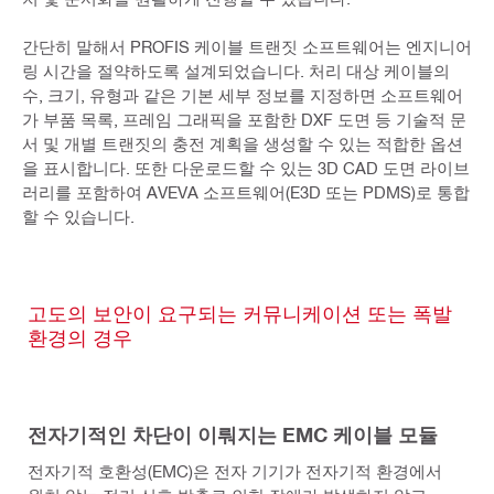
간단히 말해서 PROFIS 케이블 트랜짓 소프트웨어는 엔지니어
링 시간을 절약하도록 설계되었습니다. 처리 대상 케이블의
수, 크기, 유형과 같은 기본 세부 정보를 지정하면 소프트웨어
가 부품 목록, 프레임 그래픽을 포함한 DXF 도면 등 기술적 문
서 및 개별 트랜짓의 충전 계획을 생성할 수 있는 적합한 옵션
을 표시합니다. 또한 다운로드할 수 있는 3D CAD 도면 라이브
러리를 포함하여 AVEVA 소프트웨어(E3D 또는 PDMS)로 통합
할 수 있습니다.
고도의 보안이 요구되는 커뮤니케이션 또는 폭발
환경의 경우
전자기적인 차단이 이뤄지는 EMC 케이블 모듈
전자기적 호환성(EMC)은 전자 기기가 전자기적 환경에서