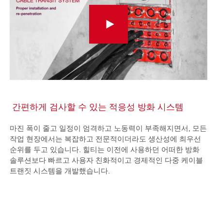
간편하게 검사할 수 있는 적응성 방화 시스템
마진 폭이 줄고 일정이 엄격하고 노동력이 부족해지면서, 모든
작업 현장에서는 복잡하고 전문적이더라도 생산성에 최우선
순위를 두고 있습니다. 힐티는 이전에 사용하던 어떠한 방화
솔루션보다 빠르고 사용자 친화적이고 경제적인 다중 케이블
트랜짓 시스템을 개발했습니다.