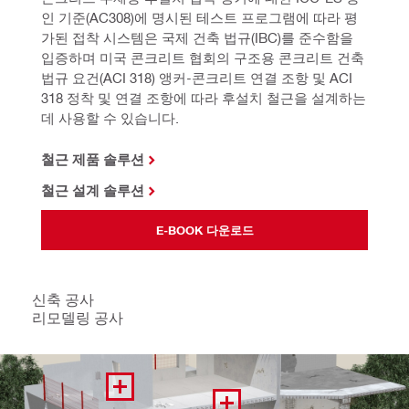
인 기준(AC308)에 명시된 테스트 프로그램에 따라 평
가된 접착 시스템은 국제 건축 법규(IBC)를 준수함을 
입증하며 미국 콘크리트 협회의 구조용 콘크리트 건축 
법규 요건(ACI 318) 앵커-콘크리트 연결 조항 및 ACI 
318 정착 및 연결 조항에 따라 후설치 철근을 설계하는 
데 사용할 수 있습니다.
철근 제품 솔루션
철근 설계 솔루션
E-BOOK 다운로드
신축 공사
리모델링 공사