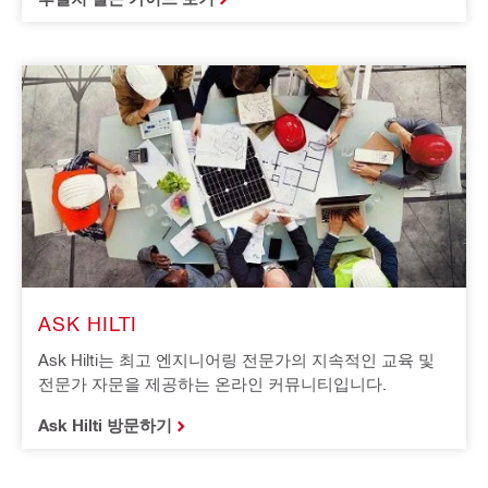
ASK HILTI
Ask Hilti는 최고 엔지니어링 전문가의 지속적인 교육 및
전문가 자문을 제공하는 온라인 커뮤니티입니다.
Ask Hilti 방문하기