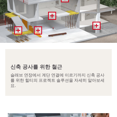
신축 공사를 위한 철근
슬래브 연장에서 계단 연결에 이르기까지 신축 공사
를 위한 힐티의 프로젝트 솔루션을 자세히 알아보세
요.