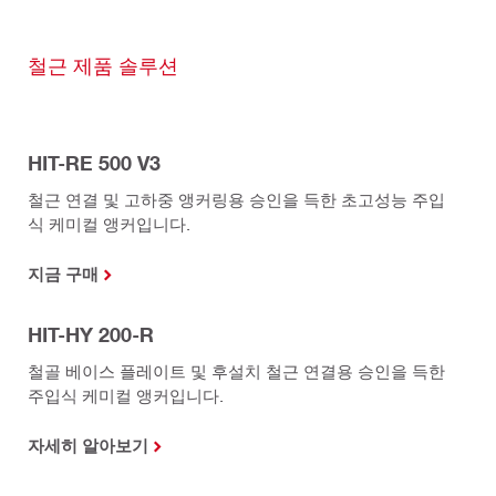
철근 제품 솔루션
HIT-RE 500 V3
철근 연결 및 고하중 앵커링용 승인을 득한 초고성능 주입
식 케미컬 앵커입니다.
지금 구매
HIT-HY 200-R
철골 베이스 플레이트 및 후설치 철근 연결용 승인을 득한
주입식 케미컬 앵커입니다.
자세히 알아보기