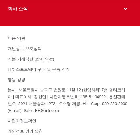
회사 소식
이용 약관
개인정보 보호정책
기본 거래약관 (판매 약관)
Hilti 소프트웨어 구매 및 구독 계약
행동 강령
본사: 서울특별시 송파구 법원로 11길 12 (한양타워) 7층 힐티코리
아 | 대표이사: 김현민 | 사업자등록번호: 135-81-04922 | 통신판매
번호: 2021-서울송파-4272 | 호스팅 제공: Hilti Corp. 080-220-2000
(E-mail): Sales.KR@hilti.com
사업자정보확인
개인정보 권리 요청