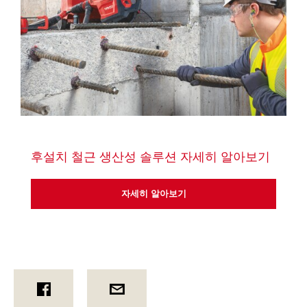
후설치 철근 생산성 솔루션 자세히 알아보기
자세히 알아보기