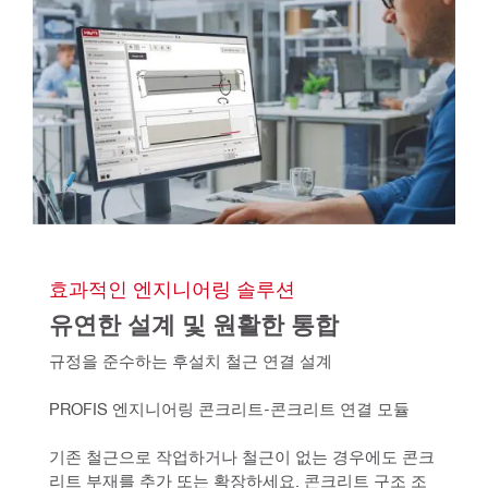
효과적인 엔지니어링 솔루션
유연한 설계 및 원활한 통합
규정을 준수하는 후설치 철근 연결 설계
PROFIS 엔지니어링 콘크리트-콘크리트 연결 모듈
기존 철근으로 작업하거나 철근이 없는 경우에도 콘크
리트 부재를 추가 또는 확장하세요. 콘크리트 구조 조