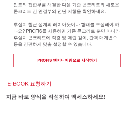
인트와 접합부를 해결한 다음 기존 콘크리트와 새로운 
콘크리트 간 연결부의 전단 저항을 확인하세요.
후설치 철근 설계의 레이아웃이나 형태를 조절해야 하
나요? PROFIS를 사용하면 기존 콘크리트 뿐만 아니라 
후설치 콘크리트에 직경 및 매립 깊이, 간격 매개변수 
등을 간편하게 맞춤 설정할 수 있습니다.
PROFIS 엔지니어링으로 시작하기
E-BOOK 요청하기
지금 바로 양식을 작성하여 액세스하세요!