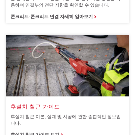
용하여 연결부의 전단 저항을 확인할 수 있습니다.
콘크리트-콘크리트 연결 자세히 알아보기
후설치 철근 가이드
후설치 철근 이론, 설계 및 시공에 관한 종합적인 정보입
니다.
후설치 철근 가이드 보기