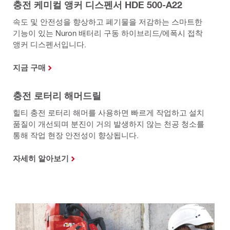
충전 케미컬 앵커 디스펜서 HDE 500-A22
속도 및 안전성을 향상하고 폐기물을 저감하는 스마트한
기능이 있는 Nuron 배터리 구동 하이브리드/에폭시 접착
앵커 디스펜서입니다.
지금 구매
충전 로터리 해머드릴
힐티 충전 로터리 해머를 사용하면 빠르게 작업하고 설치
품질이 개선되며 분진이 거의 발생하지 않는 천공 청소를
통해 작업 현장 안전성이 향상됩니다.
자세히 알아보기