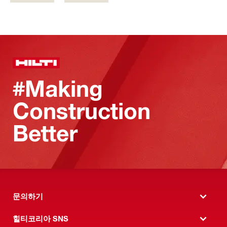
#Making
Construction
Better
문의하기
힐티코리아 SNS