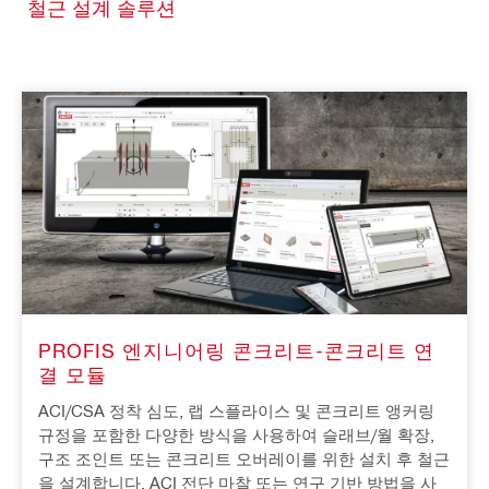
철근 설계 솔루션
PROFIS 엔지니어링 콘크리트-콘크리트 연
결 모듈
ACI/CSA 정착 심도, 랩 스플라이스 및 콘크리트 앵커링
규정을 포함한 다양한 방식을 사용하여 슬래브/월 확장,
구조 조인트 또는 콘크리트 오버레이를 위한 설치 후 철근
을 설계합니다. ACI 전단 마찰 또는 연구 기반 방법을 사