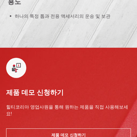
용도
하나의 특정 톱과 전용 액세서리의 운송 및 보관
제품 데모 신청하기
힐티코리아 영업사원을 통해 원하는 제품을 직접 사용해보세
요!
제품 데모 신청하기