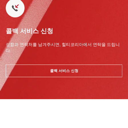
콜백 서비스 신청
성함과 연락처를 남겨주시면, 힐티코리아에서 연락을 드립니
다.
콜백 서비스 신청