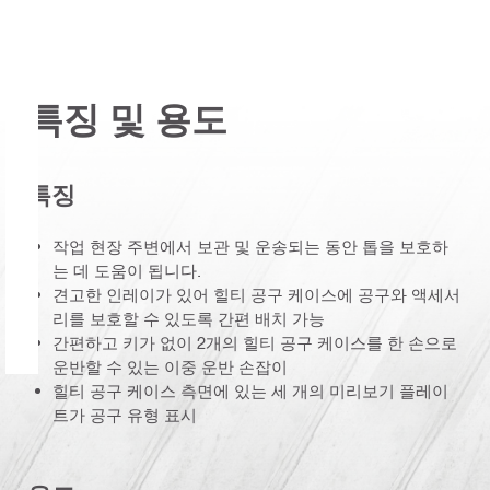
특징 및 용도
특징
작업 현장 주변에서 보관 및 운송되는 동안 톱을 보호하
는 데 도움이 됩니다.
견고한 인레이가 있어 힐티 공구 케이스에 공구와 액세서
리를 보호할 수 있도록 간편 배치 가능
간편하고 키가 없이 2개의 힐티 공구 케이스를 한 손으로
운반할 수 있는 이중 운반 손잡이
힐티 공구 케이스 측면에 있는 세 개의 미리보기 플레이
트가 공구 유형 표시