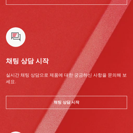
채팅 상담 시작
실시간 채팅 상담으로 제품에 대한 궁금하신 사항을 문의해 보
세요.
채팅 상담 시작