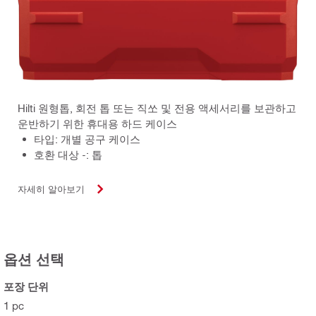
Hilti 원형톱, 회전 톱 또는 직쏘 및 전용 액세서리를 보관하고
운반하기 위한 휴대용 하드 케이스
타입: 개별 공구 케이스
호환 대상 -: 톱
자세히 알아보기
옵션 선택
포장 단위
1 pc