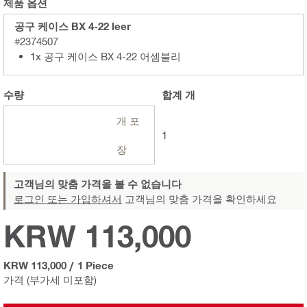
제품 옵션
공구 케이스 BX 4-22 leer
#2374507
1x 공구 케이스 BX 4-22 어셈블리
수량
합계
개
개 포
1
장
고객님의 맞춤 가격을 볼 수 없습니다
로그인 또는 가입하셔서
고객님의 맞춤 가격을 확인하세요
KRW 113,000
KRW 113,000
/
1 Piece
가격 (부가세 미포함)