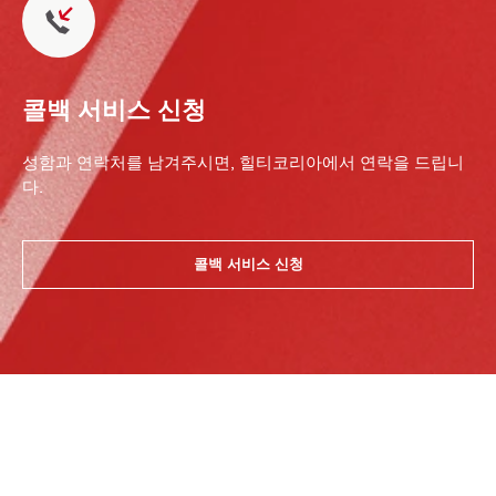
콜백 서비스 신청
성함과 연락처를 남겨주시면, 힐티코리아에서 연락을 드립니
다.
콜백 서비스 신청