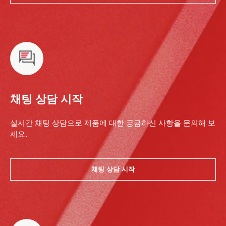
채팅 상담 시작
실시간 채팅 상담으로 제품에 대한 궁금하신 사항을 문의해 보
세요.
채팅 상담 시작