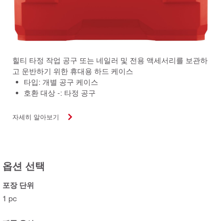
힐티 타정 작업 공구 또는 네일러 및 전용 액세서리를 보관하
고 운반하기 위한 휴대용 하드 케이스
타입: 개별 공구 케이스
호환 대상 -: 타정 공구
자세히 알아보기
옵션 선택
포장 단위
1 pc