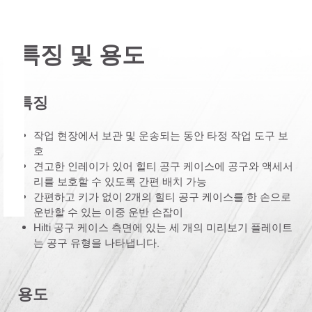
특징 및 용도
특징
작업 현장에서 보관 및 운송되는 동안 타정 작업 도구 보
호
견고한 인레이가 있어 힐티 공구 케이스에 공구와 액세서
리를 보호할 수 있도록 간편 배치 가능
간편하고 키가 없이 2개의 힐티 공구 케이스를 한 손으로
운반할 수 있는 이중 운반 손잡이
Hilti 공구 케이스 측면에 있는 세 개의 미리보기 플레이트
는 공구 유형을 나타냅니다.
용도