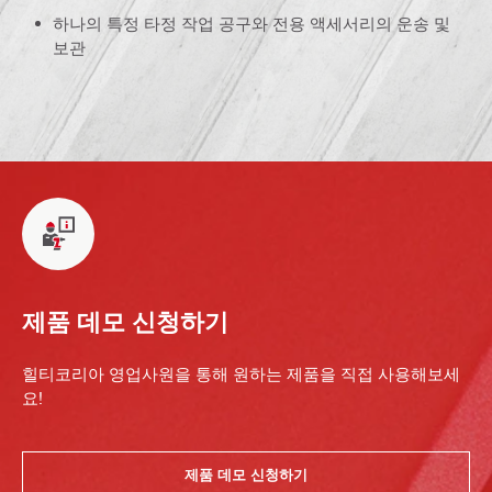
하나의 특정 타정 작업 공구와 전용 액세서리의 운송 및
보관
제품 데모 신청하기
힐티코리아 영업사원을 통해 원하는 제품을 직접 사용해보세
요!
제품 데모 신청하기