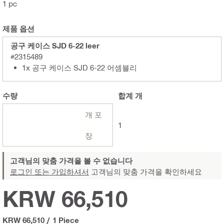
1 pc
제품 옵션
공구 케이스 SJD 6-22 leer
#2315489
1x 공구 케이스 SJD 6-22 어셈블리
수량
합계
개
개 포
1
장
고객님의 맞춤 가격을 볼 수 없습니다
로그인 또는 가입하셔서
고객님의 맞춤 가격을 확인하세요
KRW 66,510
KRW 66,510
/
1 Piece