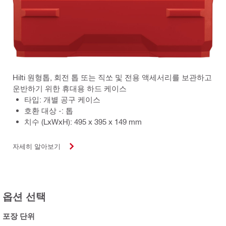
Hilti 원형톱, 회전 톱 또는 직쏘 및 전용 액세서리를 보관하고
운반하기 위한 휴대용 하드 케이스
타입: 개별 공구 케이스
호환 대상 -: 톱
치수 (LxWxH): 495 x 395 x 149 mm
자세히 알아보기
옵션 선택
포장 단위