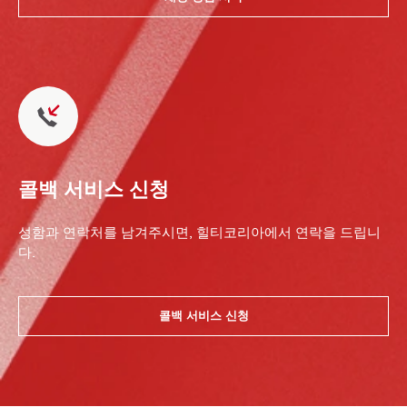
콜백 서비스 신청
성함과 연락처를 남겨주시면, 힐티코리아에서 연락을 드립니
다.
콜백 서비스 신청