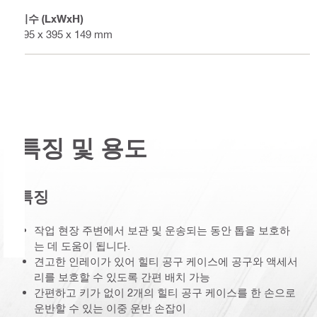
치수 (LxWxH)
495 x 395 x 149 mm
특징 및 용도
특징
작업 현장 주변에서 보관 및 운송되는 동안 톱을 보호하
는 데 도움이 됩니다.
견고한 인레이가 있어 힐티 공구 케이스에 공구와 액세서
리를 보호할 수 있도록 간편 배치 가능
간편하고 키가 없이 2개의 힐티 공구 케이스를 한 손으로
운반할 수 있는 이중 운반 손잡이