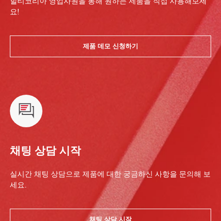
힐티코리아 영업사원을 통해 원하는 제품을 직접 사용해보세
요!
제품 데모 신청하기
채팅 상담 시작
실시간 채팅 상담으로 제품에 대한 궁금하신 사항을 문의해 보
세요.
채팅 상담 시작