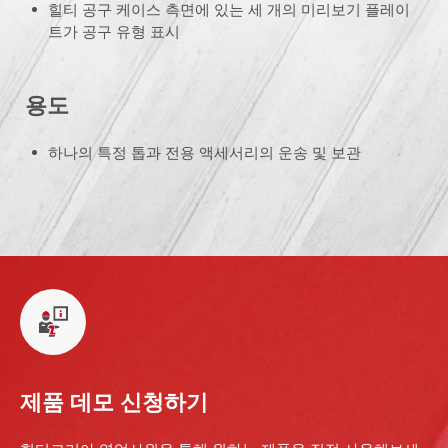
힐티 공구 케이스 측면에 있는 세 개의 미리보기 플레이
트가 공구 유형 표시
용도
하나의 특정 톱과 전용 액세서리의 운송 및 보관
제품 데모 신청하기