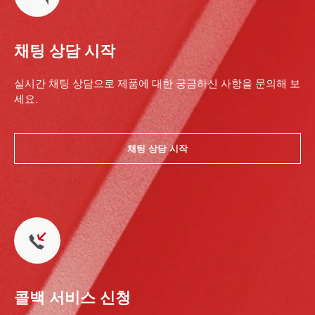
채팅 상담 시작
실시간 채팅 상담으로 제품에 대한 궁금하신 사항을 문의해 보
세요.
채팅 상담 시작
콜백 서비스 신청