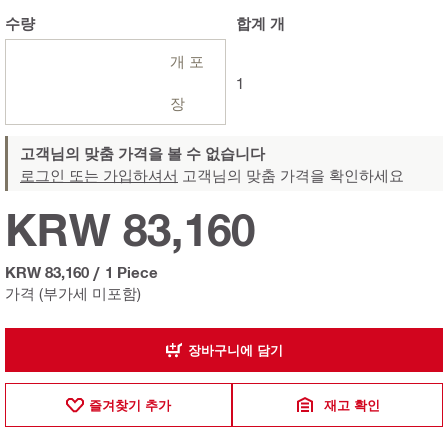
수량
합계
개
개 포
1
장
고객님의 맞춤 가격을 볼 수 없습니다
로그인 또는 가입하셔서
고객님의 맞춤 가격을 확인하세요
KRW 83,160
KRW 83,160
/
1 Piece
가격 (부가세 미포함)
장바구니에 담기
즐겨찾기 추가
재고 확인