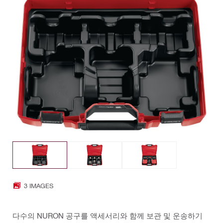
3 IMAGES
다수의 NURON 공구를 액세서리와 함께 보관 및 운송하기