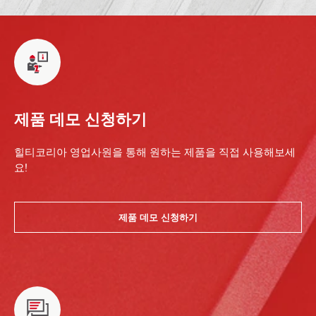
제품 데모 신청하기
힐티코리아 영업사원을 통해 원하는 제품을 직접 사용해보세
요!
제품 데모 신청하기