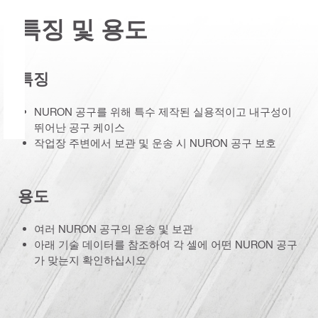
특징 및 용도
특징
NURON 공구를 위해 특수 제작된 실용적이고 내구성이
뛰어난 공구 케이스
작업장 주변에서 보관 및 운송 시 NURON 공구 보호
용도
여러 NURON 공구의 운송 및 보관
아래 기술 데이터를 참조하여 각 셀에 어떤 NURON 공구
가 맞는지 확인하십시오