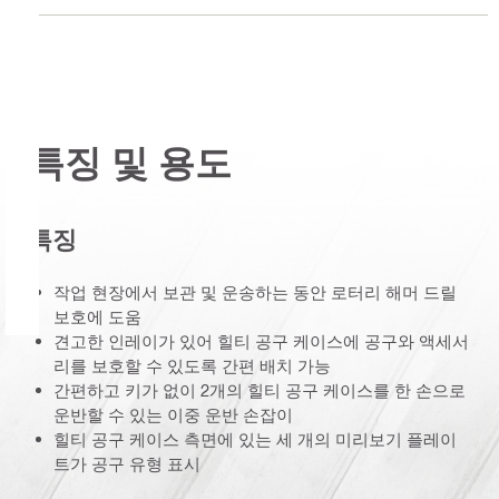
특징 및 용도
특징
작업 현장에서 보관 및 운송하는 동안 로터리 해머 드릴
보호에 도움
견고한 인레이가 있어 힐티 공구 케이스에 공구와 액세서
리를 보호할 수 있도록 간편 배치 가능
간편하고 키가 없이 2개의 힐티 공구 케이스를 한 손으로
운반할 수 있는 이중 운반 손잡이
힐티 공구 케이스 측면에 있는 세 개의 미리보기 플레이
트가 공구 유형 표시