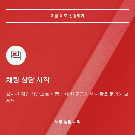
제품 데모 신청하기
채팅 상담 시작
실시간 채팅 상담으로 제품에 대한 궁금하신 사항을 문의해 보
세요.
채팅 상담 시작