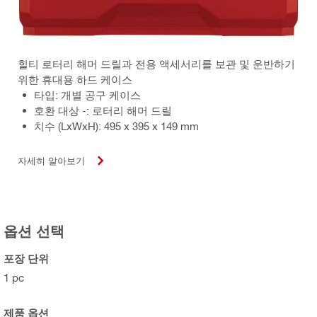
힐티 로터리 해머 드릴과 전용 액세서리를 보관 및 운반하기
위한 휴대용 하드 케이스
타입: 개별 공구 케이스
호환 대상 -: 로터리 해머 드릴
치수 (LxWxH): 495 x 395 x 149 mm
자세히 알아보기
옵션 선택
포장 단위
1 pc
제품 옵션