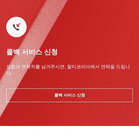
콜백 서비스 신청
성함과 연락처를 남겨주시면, 힐티코리아에서 연락을 드립니
다.
콜백 서비스 신청