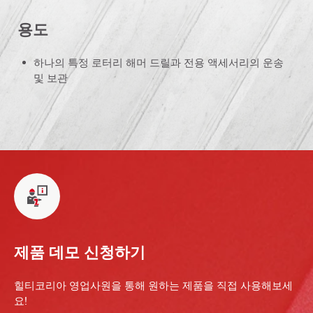
용도
하나의 특정 로터리 해머 드릴과 전용 액세서리의 운송
및 보관
제품 데모 신청하기
힐티코리아 영업사원을 통해 원하는 제품을 직접 사용해보세
요!