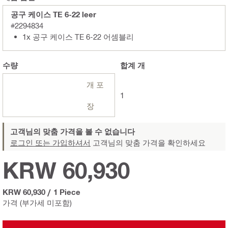
공구 케이스 TE 6-22 leer
#2294834
1x 공구 케이스 TE 6-22 어셈블리
수량
합계
개
개 포
1
장
고객님의 맞춤 가격을 볼 수 없습니다
로그인 또는 가입하셔서
고객님의 맞춤 가격을 확인하세요
KRW 60,930
KRW 60,930
/
1 Piece
가격 (부가세 미포함)