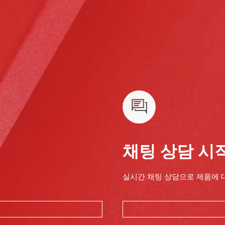
채팅 상담 시
실시간 채팅 상담으로 제품에 