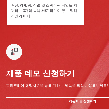
배관, 레벨링, 정렬 및 스퀘어링 작업을 지
원하는 3개의 녹색 360° 라인이 있는 멀티
라인 레이저
제품 데모 신청하기
힐티코리아 영업사원을 통해 원하는 제품을 직접 사용해보세요!
제품 데모 신청하기