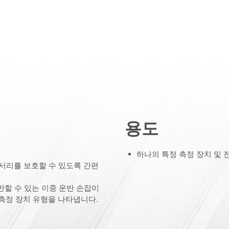
용도
움
하나의 특정 측정 장치 및 
서리를 보호할 수 있도록 간편
반할 수 있는 이중 운반 손잡이
는 측정 장치 유형을 나타냅니다.