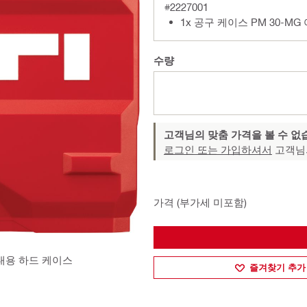
#2227001
1x 공구 케이스 PM 30-M
수량
고객님의 맞춤 가격을 볼 수 없
로그인 또는 가입하셔서
고객님
가격 (부가세 미포함)
대용 하드 케이스
즐겨찾기 추가