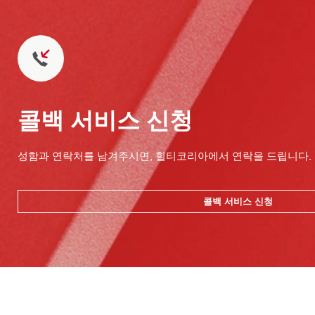
콜백 서비스 신청
성함과 연락처를 남겨주시면, 힐티코리아에서 연락을 드립니다.
콜백 서비스 신청