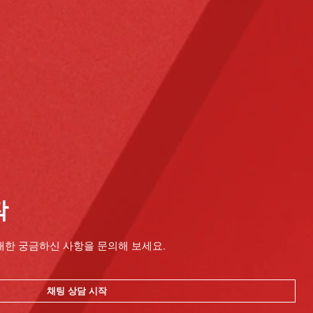
작
대한 궁금하신 사항을 문의해 보세요.
채팅 상담 시작