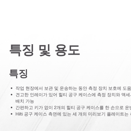
특징 및 용도
특징
작업 현장에서 보관 및 운송하는 동안 측정 장치 보호에 도
견고한 인레이가 있어 힐티 공구 케이스에 측정 장치와 액세
배치 가능
간편하고 키가 없이 2개의 힐티 공구 케이스를 한 손으로 운
Hilti 공구 케이스 측면에 있는 세 개의 미리보기 플레이트