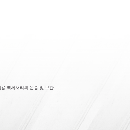
전용 액세서리의 운송 및 보관