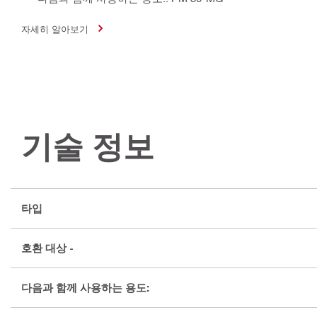
자세히 알아보기
기술 정보
타입
호환 대상 -
다음과 함께 사용하는 용도: