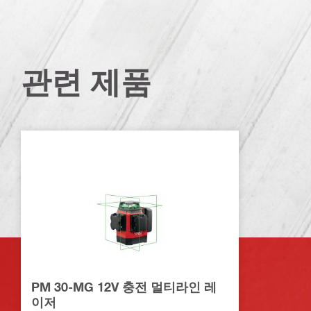
관련 제품
PM 30-MG 12V 충전 멀티라인 레
이저