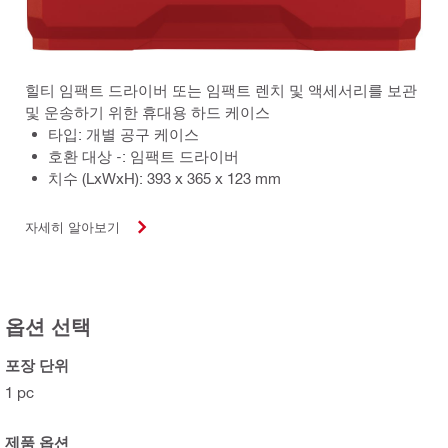
힐티 임팩트 드라이버 또는 임팩트 렌치 및 액세서리를 보관
및 운송하기 위한 휴대용 하드 케이스
타입: 개별 공구 케이스
호환 대상 -: 임팩트 드라이버
치수 (LxWxH): 393 x 365 x 123 mm
자세히 알아보기
옵션 선택
포장 단위
1 pc
제품 옵션