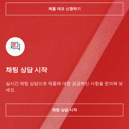
제품 데모 신청하기
채팅 상담 시작
실시간 채팅 상담으로 제품에 대한 궁금하신 사항을 문의해 보
세요.
채팅 상담 시작