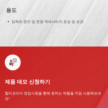
용도
임팩트 렌치 및 전용 액세서리의 운송 및 보관
제품 데모 신청하기
힐티코리아 영업사원을 통해 원하는 제품을 직접 사용해보세
요!