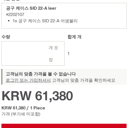
공구 케이스 SID 22-A leer
#2202107
1x 공구 케이스 SID 22-A 어셈블리
수량
합계
개
개 포
1
장
고객님의 맞춤 가격을 볼 수 없습니다
로그인 또는 가입하셔서
고객님의 맞춤 가격을 확인하세요
KRW 61,380
KRW 61,380
/
1 Piece
가격 (부가세 미포함)