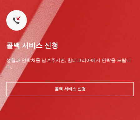
콜백 서비스 신청
성함과 연락처를 남겨주시면, 힐티코리아에서 연락을 드립니
다.
콜백 서비스 신청