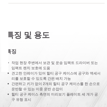
특징 및 용도
특징
작업 현장 주변에서 보관 및 운송 임팩트 드라이버 또는
임팩트 렌치 보호에 도움
견고한 인레이가 있어 힐티 공구 케이스에 공구와 액세서
리를 보호할 수 있도록 간편 배치 가능
간편하고 키가 없이 2개의 힐티 공구 케이스를 한 손으로
운반할 수 있는 이중 운반 손잡이
힐티 공구 케이스 측면의 미리보기 플레이트 세 개가 공
구 유형 표시