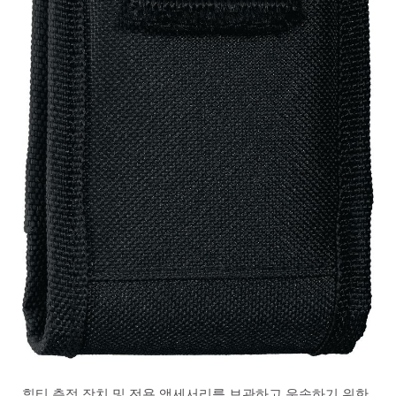
힐티 측정 장치 및 전용 액세서리를 보관하고 운송하기 위한