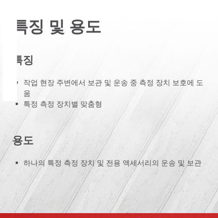
특징 및 용도
특징
작업 현장 주변에서 보관 및 운송 중 측정 장치 보호에 도
움
특정 측정 장치별 맞춤형
용도
하나의 특정 측정 장치 및 전용 액세서리의 운송 및 보관