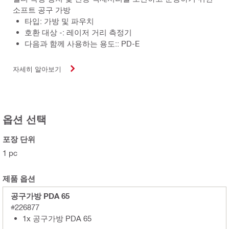
소프트 공구 가방
타입: 가방 및 파우치
호환 대상 -: 레이저 거리 측정기
다음과 함께 사용하는 용도:: PD-E
자세히 알아보기
옵션 선택
포장 단위
1 pc
제품 옵션
공구가방 PDA 65
#226877
1x 공구가방 PDA 65