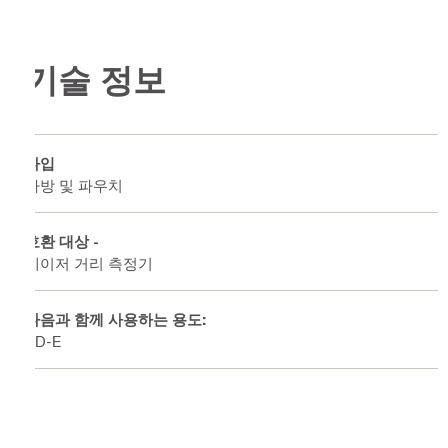
기술 정보
타입
가방 및 파우치
호환 대상 -
레이저 거리 측정기
다음과 함께 사용하는 용도:
PD-E