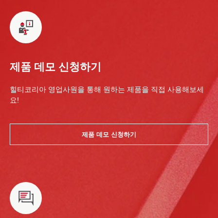
제품 데모 신청하기
힐티코리아 영업사원을 통해 원하는 제품을 직접 사용해보세
요!
제품 데모 신청하기