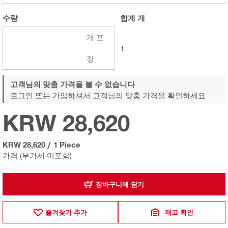
수량
합계
개
개 포
1
장
고객님의 맞춤 가격을 볼 수 없습니다
로그인 또는 가입하셔서
고객님의 맞춤 가격을 확인하세요
KRW 28,620
KRW 28,620
/
1 Piece
가격 (부가세 미포함)
장바구니에 담기
즐겨찾기 추가
재고 확인