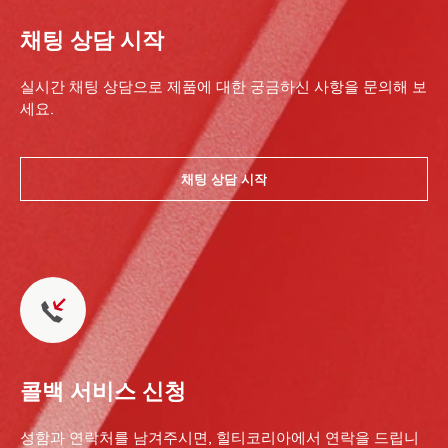
채팅 상담 시작
실시간 채팅 상담으로 제품에 대한 궁금하신 사항을 문의해 보
세요.
채팅 상담 시작
콜백 서비스 신청
성함과 연락처를 남겨주시면, 힐티코리아에서 연락을 드립니