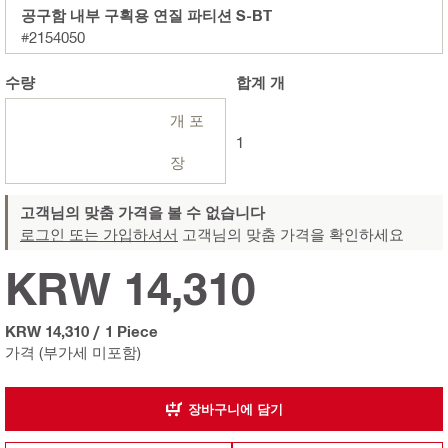
공구함 내부 구획용 연질 파티션 S-BT
#2154050
수량
합계
개
개 포
1
장
고객님의 맞춤 가격을 볼 수 없습니다
로그인 또는 가입하셔서
고객님의 맞춤 가격을 확인하세요
KRW 14,310
KRW 14,310
/
1 Piece
가격 (부가세 미포함)
장바구니에 담기