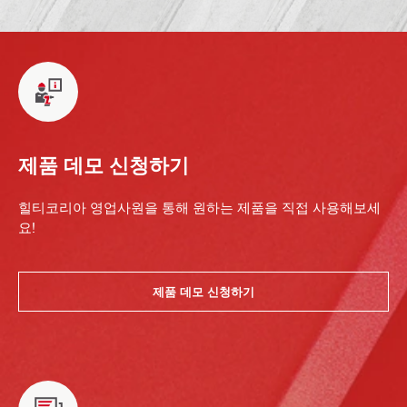
제품 데모 신청하기
힐티코리아 영업사원을 통해 원하는 제품을 직접 사용해보세
요!
제품 데모 신청하기