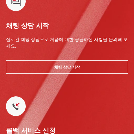
채팅 상담 시작
실시간 채팅 상담으로 제품에 대한 궁금하신 사항을 문의해 보
세요.
채팅 상담 시작
콜백 서비스 신청