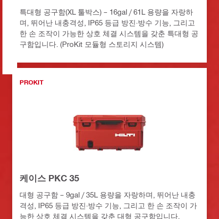
특대형 공구함(XL 툴박스) – 16gal / 61L 용량을 자랑하
며, 뛰어난 내충격성, IP65 등급 방진·방수 기능, 그리고
한 손 조작이 가능한 상호 체결 시스템을 갖춘 특대형 공
구함입니다. (ProKit 모듈형 스토리지 시스템)
PROKIT
케이스 PKC 35
대형 공구함 – 9gal / 35L 용량을 자랑하며, 뛰어난 내충
격성, IP65 등급 방진·방수 기능, 그리고 한 손 조작이 가
능한 상호 체결 시스템을 갖춘 대형 공구함입니다.