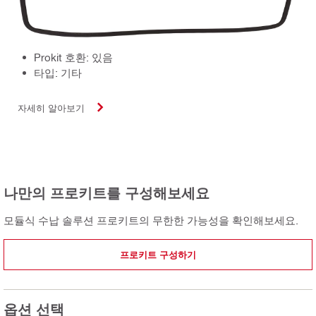
Prokit 호환: 있음
타입: 기타
자세히 알아보기
나만의 프로키트를 구성해보세요
모듈식 수납 솔루션 프로키트의 무한한 가능성을 확인해보세요.
프로키트 구성하기
옵션 선택