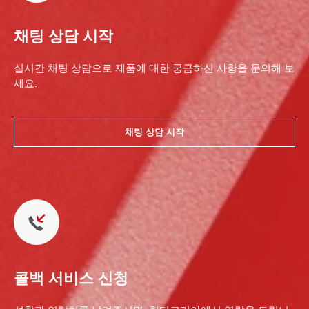
채팅 상담 시작
실시간 채팅 상담으로 제품에 대한 궁금하신 사항을 문의해 보
세요.
채팅 상담 시작
콜백 서비스 신청