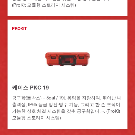
(ProKit 모듈형 스토리지 시스템)
PROKIT
케이스 PKC 19
공구함(툴박스) – 5gal / 19L 용량을 자랑하며, 뛰어난 내
충격성, IP65 등급 방진·방수 기능, 그리고 한 손 조작이
가능한 상호 체결 시스템을 갖춘 공구함입니다. (ProKit
모듈형 스토리지 시스템)