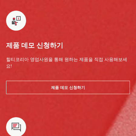
제품 데모 신청하기
힐티코리아 영업사원을 통해 원하는 제품을 직접 사용해보세
요!
제품 데모 신청하기