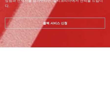
성함과 연락처를 남겨주시면, 힐티코리아에서 연락을 드립니
다.
콜백 서비스 신청