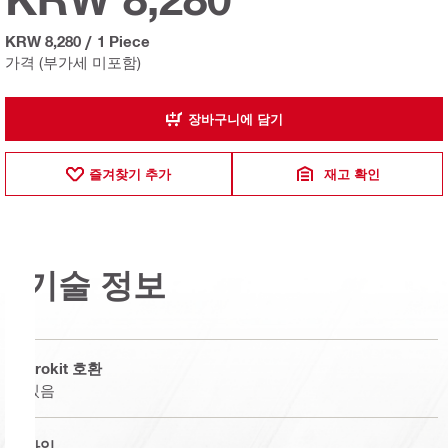
KRW 8,280
/
1 Piece
가격 (부가세 미포함)
장바구니에 담기
즐겨찾기 추가
재고 확인
기술 정보
Prokit 호환
있음
타입