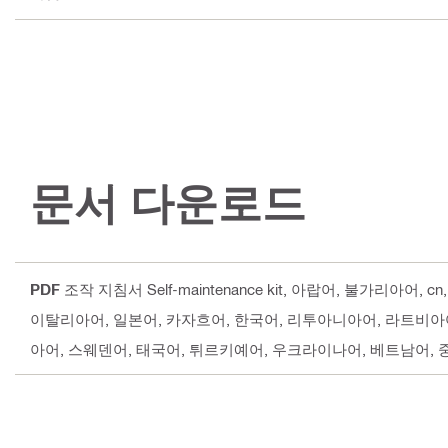
문서 다운로드
PDF
조작 지침서 Self-maintenance kit
, 아랍어, 불가리아어, 
이탈리아어, 일본어, 카자흐어, 한국어, 리투아니아어, 라트비아
아어, 스웨덴어, 태국어, 튀르키예어, 우크라이나어, 베트남어,