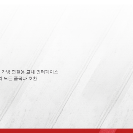
 공구 가방 연결용 교체 인터페이스
템의 모든 품목과 호환