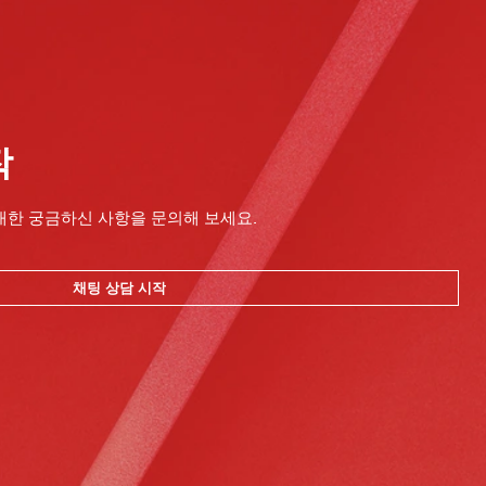
작
대한 궁금하신 사항을 문의해 보세요.
채팅 상담 시작