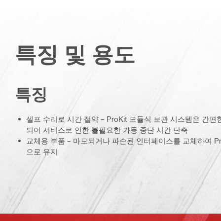
특징 및 용도
특징
셀프 수리로 시간 절약 – ProKit 모듈식 보관 시스템은 간
되어 서비스로 인한 불필요한 가동 중단 시간 단축
교체용 부품 – 마모되거나 파손된 인터페이스를 교체하여 Pro
으로 유지