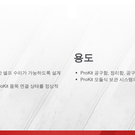
용도
편한 셀프 수리가 가능하도록 설계
ProKit 공구함, 정리함,
ProKit 모듈식 보관 시스
Kit 품목 연결 상태를 정상적