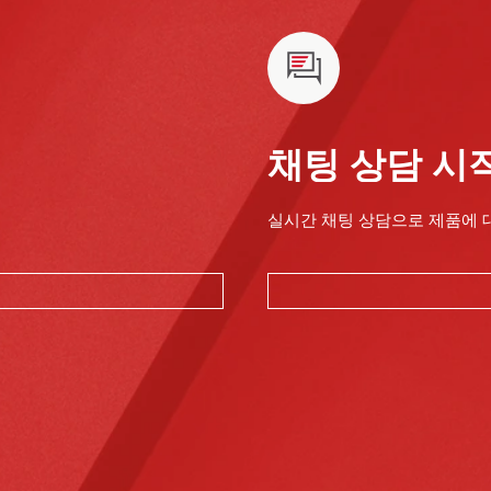
채팅 상담 시
실시간 채팅 상담으로 제품에 