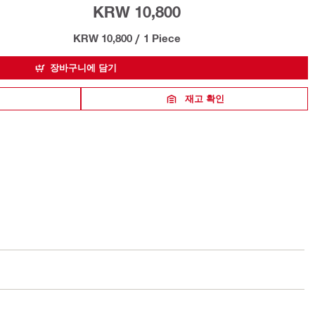
KRW 10,800
KRW 10,800
/
1 Piece
장바구니에 담기
재고 확인