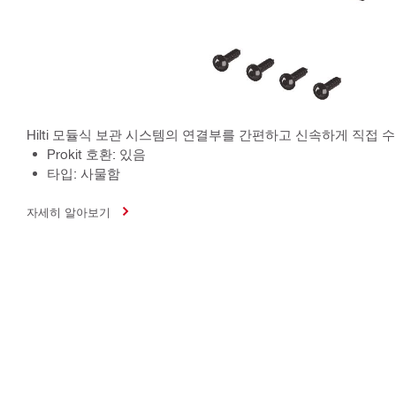
Hilti 모듈식 보관 시스템의 연결부를 간편하고 신속하게 직접 
Prokit 호환: 있음
타입: 사물함
자세히 알아보기