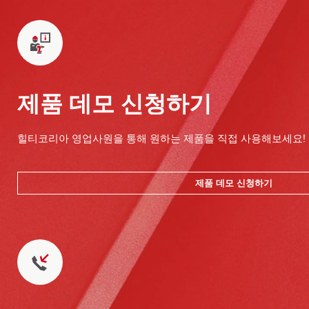
제품 데모 신청하기
힐티코리아 영업사원을 통해 원하는 제품을 직접 사용해보세요!
제품 데모 신청하기