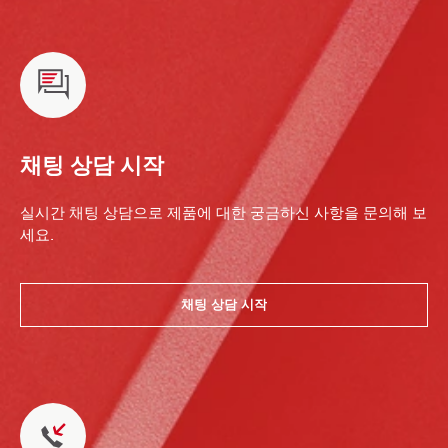
채팅 상담 시작
실시간 채팅 상담으로 제품에 대한 궁금하신 사항을 문의해 보
세요.
채팅 상담 시작