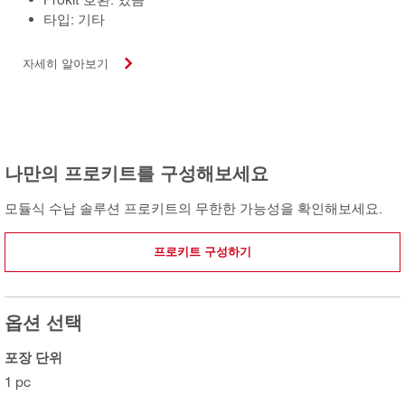
타입: 기타
자세히 알아보기
나만의 프로키트를 구성해보세요
모듈식 수납 솔루션 프로키트의 무한한 가능성을 확인해보세요.
프로키트 구성하기
옵션 선택
포장 단위
1 pc