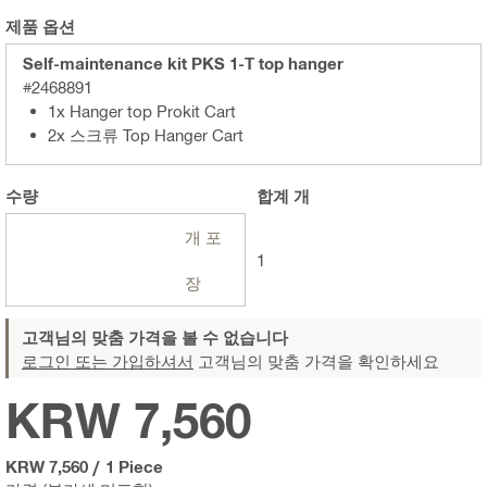
제품 옵션
Self-maintenance kit PKS 1-T top hanger
#2468891
1x Hanger top Prokit Cart
2x 스크류 Top Hanger Cart
수량
합계
개
개 포
1
장
고객님의 맞춤 가격을 볼 수 없습니다
로그인 또는 가입하셔서
고객님의 맞춤 가격을 확인하세요
KRW 7,560
KRW 7,560
/
1 Piece