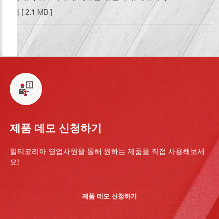
어
[ 2.1 MB ]
제품 데모 신청하기
힐티코리아 영업사원을 통해 원하는 제품을 직접 사용해보세
요!
제품 데모 신청하기