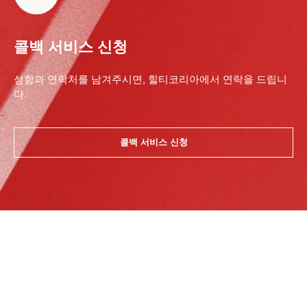
콜백 서비스 신청
성함과 연락처를 남겨주시면, 힐티코리아에서 연락을 드립니
다.
콜백 서비스 신청