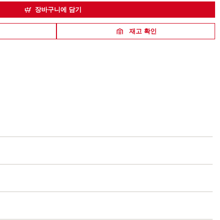
장바구니에 담기
재고 확인