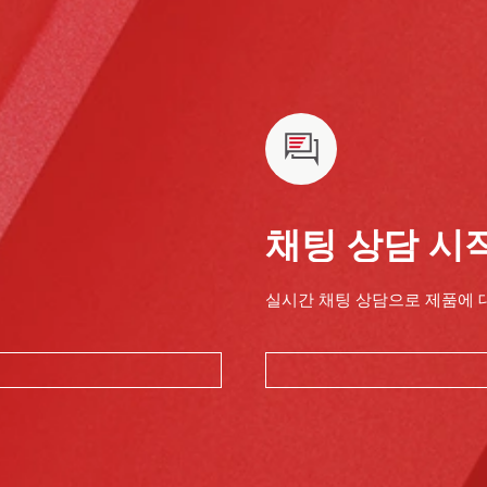
채팅 상담 시
실시간 채팅 상담으로 제품에 