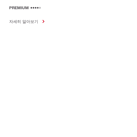
PREMIUM
자세히 알아보기