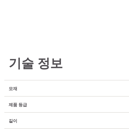
기술 정보
모재
제품 등급
길이