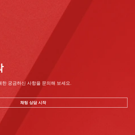
작
대한 궁금하신 사항을 문의해 보세요.
채팅 상담 시작