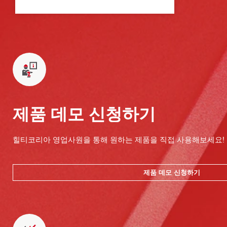
제품 데모 신청하기
힐티코리아 영업사원을 통해 원하는 제품을 직접 사용해보세요!
제품 데모 신청하기