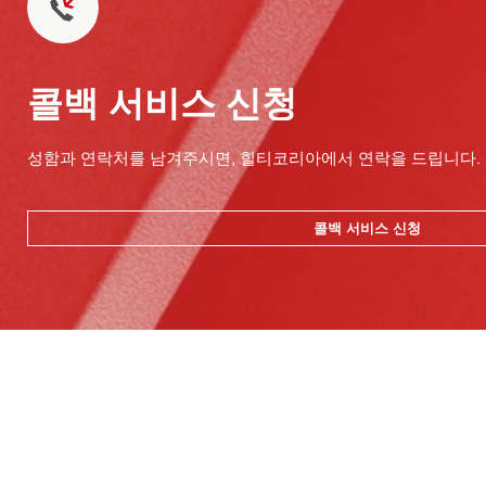
콜백 서비스 신청
성함과 연락처를 남겨주시면, 힐티코리아에서 연락을 드립니다.
콜백 서비스 신청