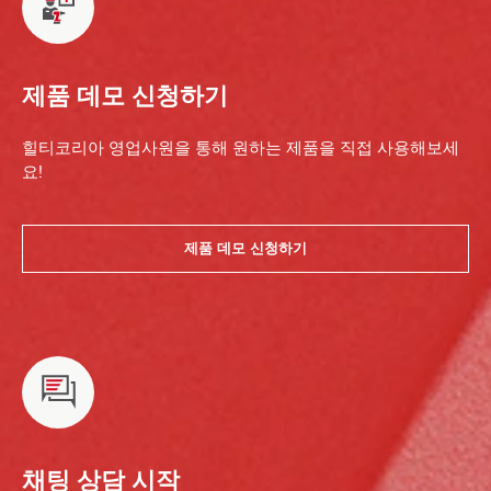
제품 데모 신청하기
힐티코리아 영업사원을 통해 원하는 제품을 직접 사용해보세
요!
제품 데모 신청하기
채팅 상담 시작