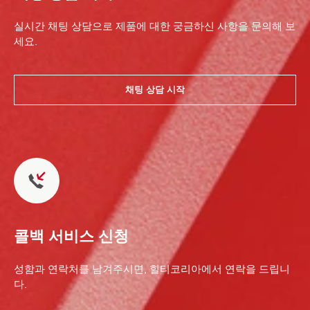
실시간 채팅 상담으로 제품에 대한 궁금하신 사항을 문의해 보
세요.
채팅 상담 시작
콜백 서비스 신청
성함과 연락처를 남겨주시면, 힐티코리아에서 연락을 드립니
다.