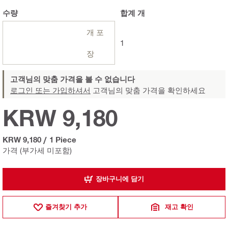
수량
합계
개
개 포
1
장
고객님의 맞춤 가격을 볼 수 없습니다
로그인 또는 가입하셔서
고객님의 맞춤 가격을 확인하세요
KRW 9,180
KRW 9,180
/
1 Piece
가격 (부가세 미포함)
장바구니에 담기
즐겨찾기 추가
재고 확인