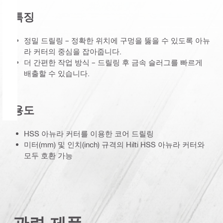
특징
정밀 드릴링 – 정확한 위치에 구멍을 뚫을 수 있도록 아뉴
라 커터의 중심을 잡아줍니다.
더 간편한 작업 방식 – 드릴링 후 금속 슬러그를 빠르게
배출할 수 있습니다.
용도
HSS 아뉴라 커터를 이용한 코어 드릴링
미터(mm) 및 인치(inch) 규격의 Hilti HSS 아뉴라 커터와
모두 호환 가능