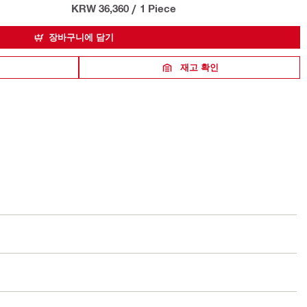
KRW 36,360
/
1 Piece
장바구니에 담기
재고 확인