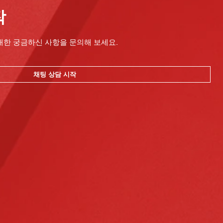
작
대한 궁금하신 사항을 문의해 보세요.
채팅 상담 시작