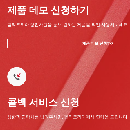
제품 데모 신청하기
힐티코리아 영업사원을 통해 원하는 제품을 직접 사용해보세요!
제품 데모 신청하기
콜백 서비스 신청
성함과 연락처를 남겨주시면, 힐티코리아에서 연락을 드립니다.