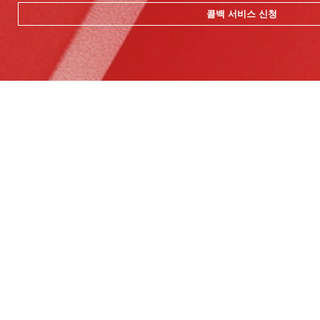
콜백 서비스 신청