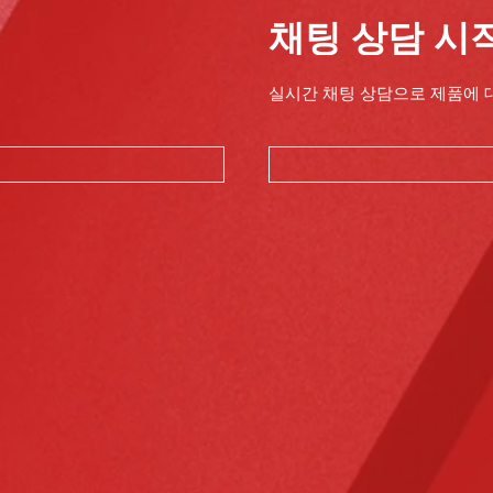
채팅 상담 시
실시간 채팅 상담으로 제품에 