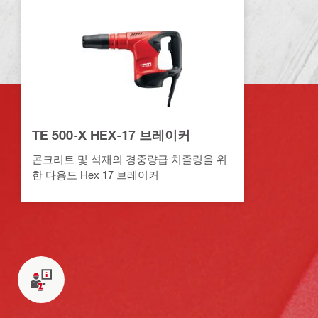
TE 500-X HEX-17 브레이커
콘크리트 및 석재의 경중량급 치즐링을 위
한 다용도 Hex 17 브레이커