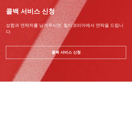
콜백 서비스 신청
성함과 연락처를 남겨주시면, 힐티코리아에서 연락을 드립니
다.
콜백 서비스 신청