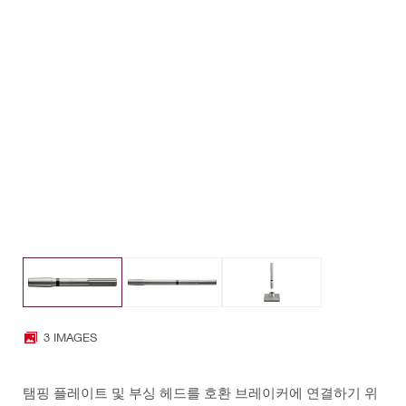
3 IMAGES
탬핑 플레이트 및 부싱 헤드를 호환 브레이커에 연결하기 위