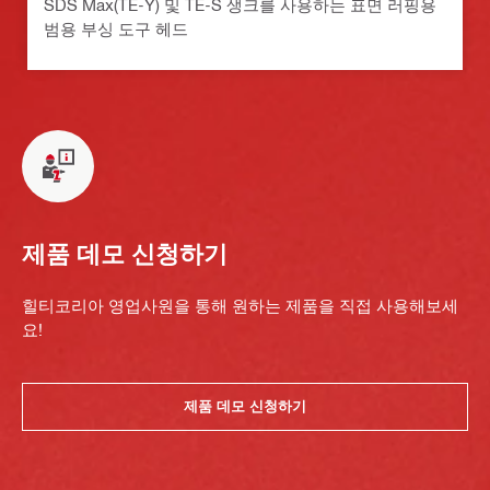
SDS Max(TE-Y) 및 TE-S 생크를 사용하는 표면 러핑용
범용 부싱 도구 헤드
제품 데모 신청하기
힐티코리아 영업사원을 통해 원하는 제품을 직접 사용해보세
요!
제품 데모 신청하기