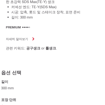
한 초강력 SDS Max(TE-Y) 생크
커넥션 엔드: TE-Y(SDS Max)
시공: 압축, 롯드 및 스테이크 장착, 표면 준비
길이: 300 mm
PREMIUM
자세히 알아보기
관련 키워드:
공구생크
or
툴생크
.
옵션 선택
길이
300 mm
포장 단위