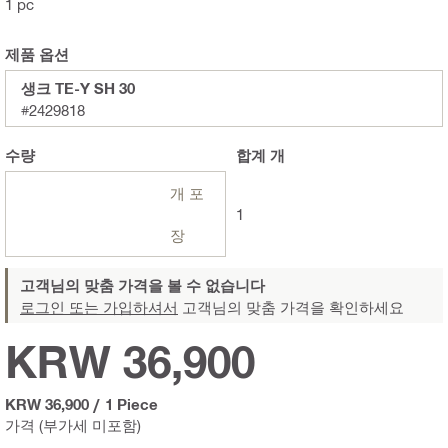
1 pc
제품 옵션
생크 TE-Y SH 30
#2429818
수량
합계
개
개 포
1
장
고객님의 맞춤 가격을 볼 수 없습니다
로그인 또는 가입하셔서
고객님의 맞춤 가격을 확인하세요
KRW 36,900
KRW 36,900
/
1 Piece
가격 (부가세 미포함)