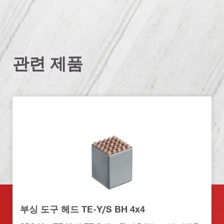
관련 제품
부싱 도구 헤드 TE-Y/S BH 4x4