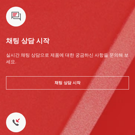
채팅 상담 시작
실시간 채팅 상담으로 제품에 대한 궁금하신 사항을 문의해 보
세요.
채팅 상담 시작