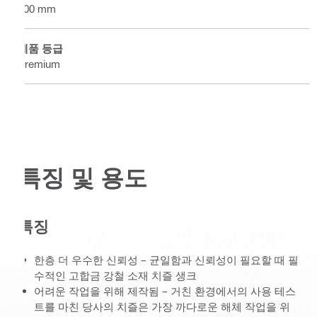
300 mm
제품 등급
Premium
특징 및 용도
특징
한층 더 우수한 신뢰성 – 균일함과 신뢰성이 필요할 때 필
수적인 고합금 강철 소재 치즐 생크
어려운 작업을 위해 제작됨 – 거친 환경에서의 사용 테스
트를 마친 당사의 치즐은 가장 까다로운 해체 작업을 위