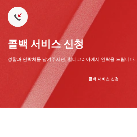
콜백 서비스 신청
성함과 연락처를 남겨주시면, 힐티코리아에서 연락을 드립니다.
콜백 서비스 신청