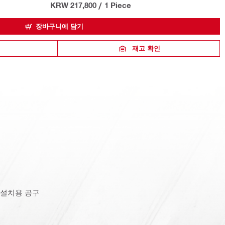
KRW 217,800
/
1 Piece
장바구니에 담기
재고 확인
드 설치용 공구