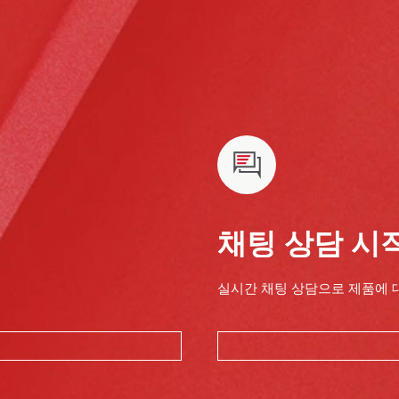
채팅 상담 시
실시간 채팅 상담으로 제품에 