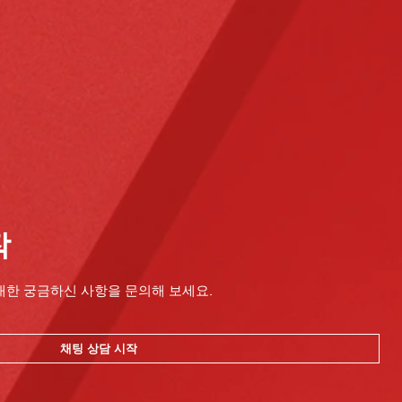
작
대한 궁금하신 사항을 문의해 보세요.
채팅 상담 시작