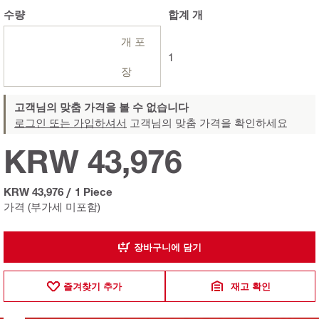
수량
합계
개
개 포
1
장
고객님의 맞춤 가격을 볼 수 없습니다
로그인 또는 가입하셔서
고객님의 맞춤 가격을 확인하세요
KRW 43,976
KRW 43,976
/
1 Piece
가격 (부가세 미포함)
장바구니에 담기
즐겨찾기 추가
재고 확인