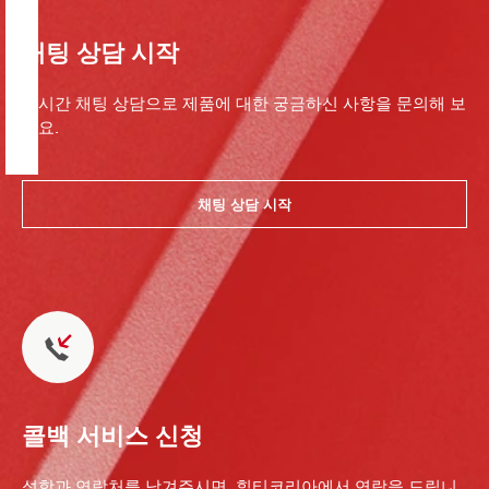
채팅 상담 시작
실시간 채팅 상담으로 제품에 대한 궁금하신 사항을 문의해 보
세요.
채팅 상담 시작
콜백 서비스 신청
성함과 연락처를 남겨주시면, 힐티코리아에서 연락을 드립니