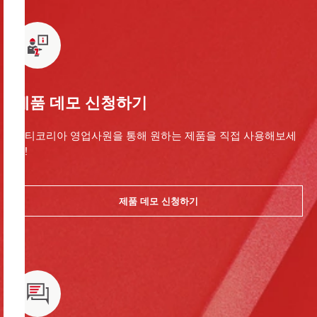
제품 데모 신청하기
힐티코리아 영업사원을 통해 원하는 제품을 직접 사용해보세
요!
제품 데모 신청하기