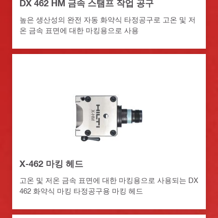
DX 462 HM 금속 스탬프 작업 공구
높은 생산성의 완전 자동 화약식 타정공구로 고온 및 저
온 금속 표면에 대한 마킹용으로 사용
X-462 마킹 헤드
고온 및 저온 금속 표면에 대한 마킹용으로 사용되는 DX
462 화약식 마킹 타정공구용 마킹 헤드