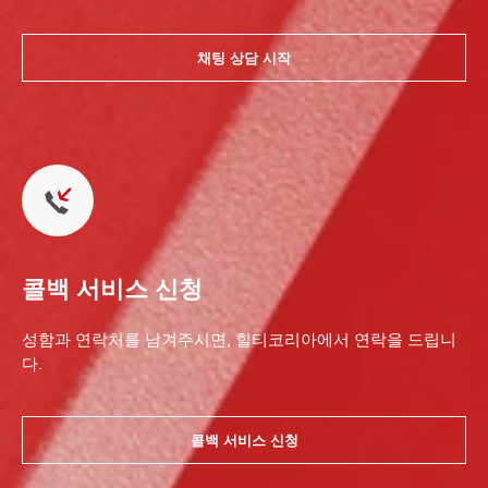
채팅 상담 시작
콜백 서비스 신청
성함과 연락처를 남겨주시면, 힐티코리아에서 연락을 드립니
다.
콜백 서비스 신청