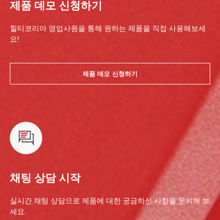
제품 데모 신청하기
힐티코리아 영업사원을 통해 원하는 제품을 직접 사용해보세
요!
제품 데모 신청하기
채팅 상담 시작
실시간 채팅 상담으로 제품에 대한 궁금하신 사항을 문의해 보
세요.