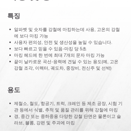
특징
알파벳 및 숫자를 강철에 마킹하는데 사용, 고온의 강철
에 보다 마킹 가능
사용자 편의성, 안전 및 생산성을 높일 수 있습니다.
보다 빠르고 믿을 수 있음-마킹 당 5초
마킹 헤드에 한 번에 최대 7개의 문자 마킹 가능
끝이 날카로운 곡선-응력에 견딜 수 있는 용도(예, 고온
강철 조각, 이렉터, 궤도차, 중장비, 전신주 및 선박)
용도
제철소, 철도, 항공기, 트럭, 크레인 등 제조 공장, 시험 기
관 등에서 식별, 추적 및 품질 관리를 위해 강철에 마킹
경, 중간 또는 중하중용 다양한 강철 단면은 물론이고 슬
라브, 블롬, 강편 및 주괴에 마킹