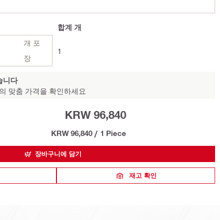
합계
개
개 포
1
장
습니다
의 맞춤 가격을 확인하세요
KRW 96,840
KRW 96,840
/
1 Piece
장바구니에 담기
재고 확인