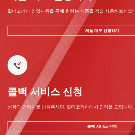
힐티코리아 영업사원을 통해 원하는 제품을 직접 사용해보세요!
제품 데모 신청하기
콜백 서비스 신청
성함과 연락처를 남겨주시면, 힐티코리아에서 연락을 드립니다.
콜백 서비스 신청