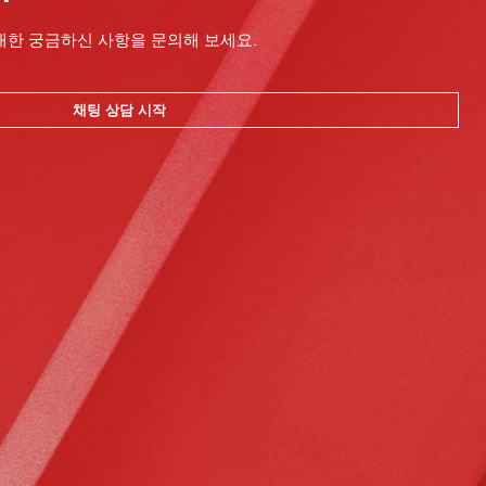
대한 궁금하신 사항을 문의해 보세요.
채팅 상담 시작