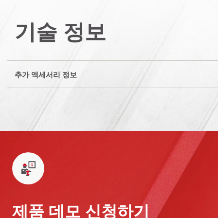
기술 정보
추가 액세서리 정보
제품 데모 신청하기