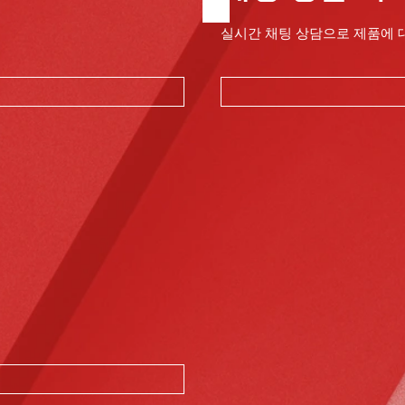
실시간 채팅 상담으로 제품에 