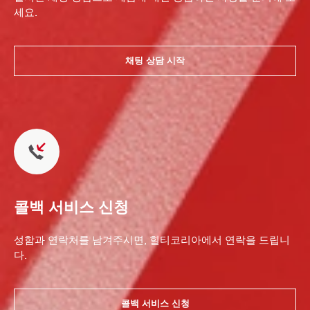
세요.
채팅 상담 시작
콜백 서비스 신청
성함과 연락처를 남겨주시면, 힐티코리아에서 연락을 드립니
다.
콜백 서비스 신청