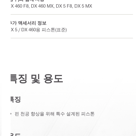
DX 460 F8, DX 460 MX, DX 5 F8, DX 5 MX
추가 액세서리 정보
DX 5 / DX 460용 피스톤(표준)
특징 및 용도
특징
핀 천공 향상을 위해 특수 설계된 피스톤