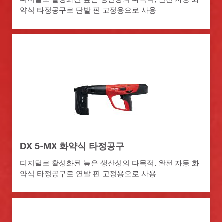
약식 타정공구로 단발 핀 고정용으로 사용
DX 5-MX 화약식 타정공구
디지털로 활성화된 높은 생산성의 다목적, 완전 자동 화
약식 타정공구로 연발 핀 고정용으로 사용