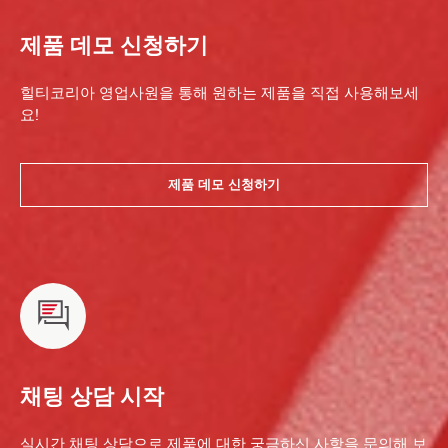
제품 데모 신청하기
힐티코리아 영업사원을 통해 원하는 제품을 직접 사용해보세
요!
제품 데모 신청하기
채팅 상담 시작
실시간 채팅 상담으로 제품에 대한 궁금하신 사항을 문의해 보