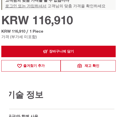
로그인 또는 가입하셔서
고객님의 맞춤 가격을 확인하세요
KRW 116,910
KRW 116,910
/
1 Piece
가격 (부가세 미포함)
장바구니에 담기
즐겨찾기 추가
재고 확인
기술 정보
(공구)와 함께 사용