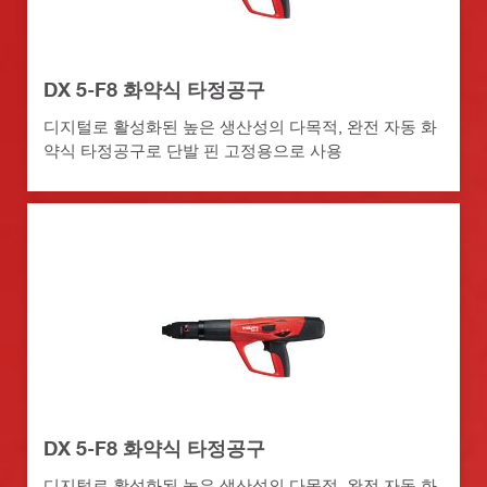
DX 5-F8 화약식 타정공구
디지털로 활성화된 높은 생산성의 다목적, 완전 자동 화
약식 타정공구로 단발 핀 고정용으로 사용
DX 5-F8 화약식 타정공구
디지털로 활성화된 높은 생산성의 다목적, 완전 자동 화