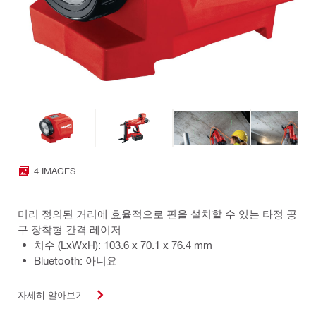
4 IMAGES
미리 정의된 거리에 효율적으로 핀을 설치할 수 있는 타정 공
구 장착형 간격 레이저
치수 (LxWxH): 103.6 x 70.1 x 76.4 mm
Bluetooth: 아니요
자세히 알아보기