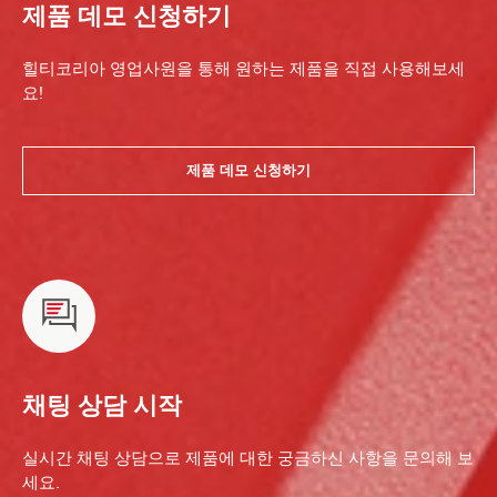
제품 데모 신청하기
힐티코리아 영업사원을 통해 원하는 제품을 직접 사용해보세
요!
제품 데모 신청하기
채팅 상담 시작
실시간 채팅 상담으로 제품에 대한 궁금하신 사항을 문의해 보
세요.