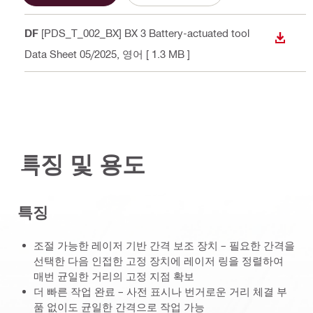
PDF
[PDS_T_002_BX] BX 3 Battery-actuated tool
다운로
- Data Sheet 05/2025
, 영어
[ 1.3 MB ]
특징 및 용도
특징
조절 가능한 레이저 기반 간격 보조 장치 – 필요한 간격을
선택한 다음 인접한 고정 장치에 레이저 링을 정렬하여
매번 균일한 거리의 고정 지점 확보
더 빠른 작업 완료 – 사전 표시나 번거로운 거리 체결 부
품 없이도 균일한 간격으로 작업 가능