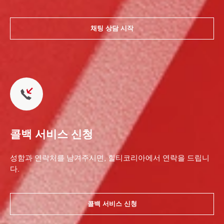
채팅 상담 시작
콜백 서비스 신청
성함과 연락처를 남겨주시면, 힐티코리아에서 연락을 드립니
다.
콜백 서비스 신청