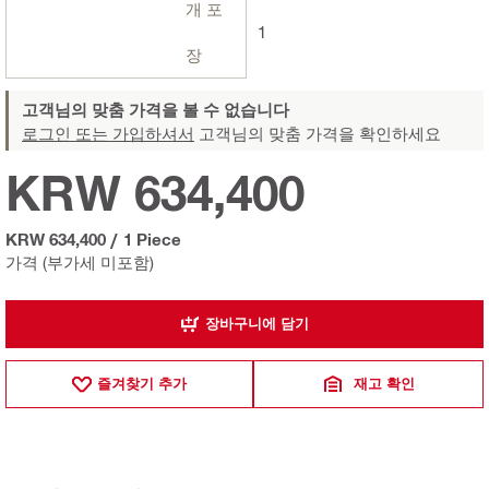
개 포
1
장
고객님의 맞춤 가격을 볼 수 없습니다
로그인 또는 가입하셔서
고객님의 맞춤 가격을 확인하세요
KRW 634,400
KRW 634,400
/
1 Piece
가격 (부가세 미포함)
장바구니에 담기
즐겨찾기 추가
재고 확인