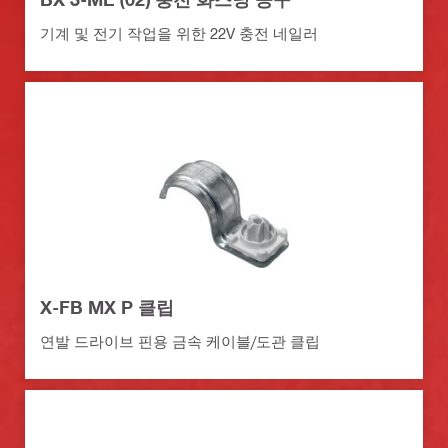
기계 및 전기 작업을 위한 22V 충전 네일러
X-FB MX P 클립
연발 드라이브 핀용 금속 케이블/도관 클립