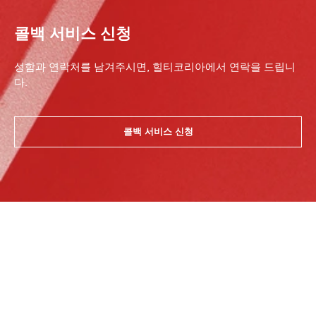
콜백 서비스 신청
성함과 연락처를 남겨주시면, 힐티코리아에서 연락을 드립니
다.
콜백 서비스 신청