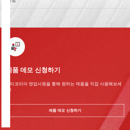
단일
제품 데모 신청하기
힐티코리아 영업사원을 통해 원하는 제품을 직접 사용해보세
요!
제품 데모 신청하기