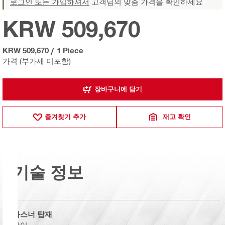
로그인 또는 가입하셔서
고객님의 맞춤 가격을 확인하세요
KRW 509,670
KRW 509,670
/
1 Piece
가격 (부가세 미포함)
장바구니에 담기
즐겨찾기 추가
재고 확인
기술 정보
화스너 탑재