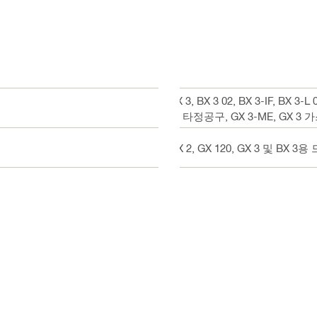
BX 3, BX 3 02, BX 3-IF, BX 
스 타정공구, GX 3-ME, GX 3
GX 2, GX 120, GX 3 및 BX