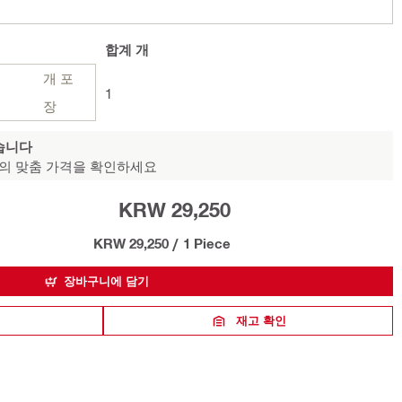
합계
개
개 포
1
장
습니다
의 맞춤 가격을 확인하세요
KRW 29,250
KRW 29,250
/
1 Piece
장바구니에 담기
재고 확인