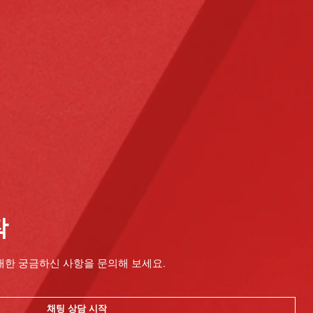
작
대한 궁금하신 사항을 문의해 보세요.
채팅 상담 시작