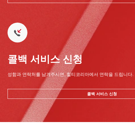
콜백 서비스 신청
성함과 연락처를 남겨주시면, 힐티코리아에서 연락을 드립니다.
콜백 서비스 신청