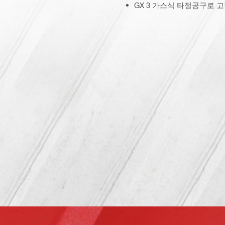
GX 3 가스식 타정공구로 