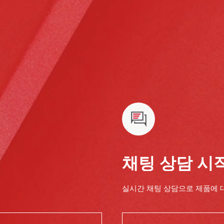
채팅 상담 시
실시간 채팅 상담으로 제품에 