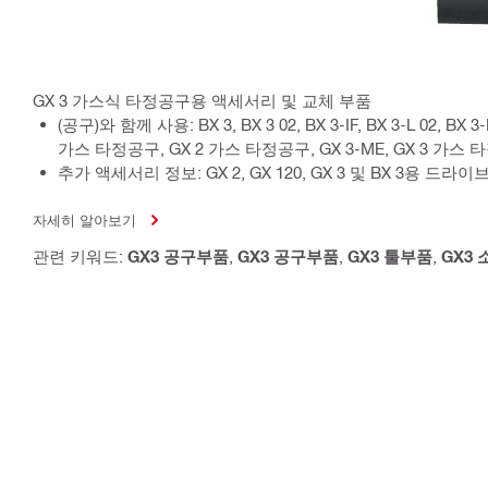
GX 3 가스식 타정공구용 액세서리 및 교체 부품
(공구)와 함께 사용: BX 3, BX 3 02, BX 3-IF, BX 3-L 02, BX 3
가스 타정공구, GX 2 가스 타정공구, GX 3-ME, GX 3 가스
추가 액세서리 정보: GX 2, GX 120, GX 3 및 BX 3용 드라
자세히 알아보기
관련 키워드:
GX3 공구부품
,
GX3 공구부품
,
GX3 툴부품
,
GX3