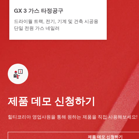
GX 3 가스 타정공구
드라이월 트랙, 전기, 기계 및 건축 시공용
단일 전원 가스 네일러
제품 데모 신청하기
힐티코리아 영업사원을 통해 원하는 제품을 직접 사용해보세요!
제품 데모 신청하기