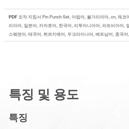
PDF
조작 지침서 Pin Punch Set
, 아랍어, 불가리아어, cn, 
리아어, 일본어, 카자흐어, 한국어, 리투아니아어, 라트비아어,
스웨덴어, 태국어, 튀르키예어, 우크라이나어, 베트남어, 중국어
특징 및 용도
특징