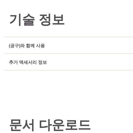
기술 정보
(공구)와 함께 사용
추가 액세서리 정보
문서 다운로드