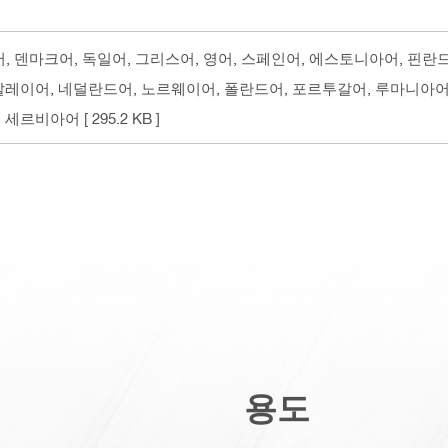
체코어, 덴마크어, 독일어, 그리스어, 영어, 스페인어, 에스토니아어, 핀
 말레이어, 네덜란드어, 노르웨이어, 폴란드어, 포르투갈어, 루마니아
, 세르비아어
[ 295.2 KB ]
용도