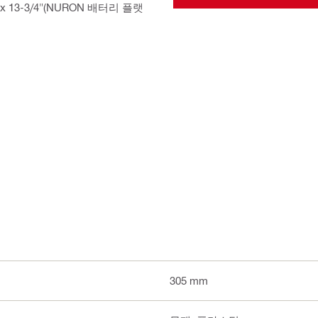
13-3/4"(NURON 배터리 플랫
305 mm