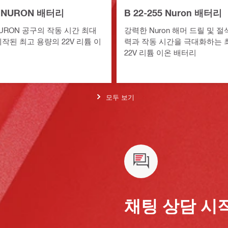
90 NURON 배터리
B 22-255 Nuron 배터리
URON 공구의 작동 시간 최대
강력한 Nuron 해머 드릴 및 절
작된 최고 용량의 22V 리튬 이
력과 작동 시간을 극대화하는 
22V 리튬 이온 배터리
모두 보기
채팅 상담 시