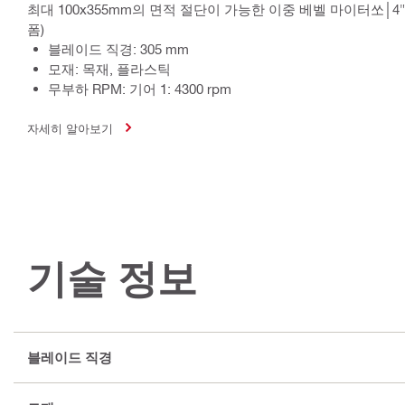
최대 100x355mm의 면적 절단이 가능한 이중 베벨 마이터쏘│4"x 
폼)
블레이드 직경: 305 mm
모재: 목재, 플라스틱
무부하 RPM: 기어 1: 4300 rpm
자세히 알아보기
기술 정보
블레이드 직경