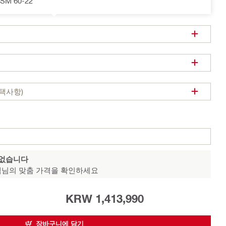
 SM 60-22
택사항)
 없습니다
님의 맞춤 가격을 확인하세요
KRW 1,413,990
장바구니에 담기