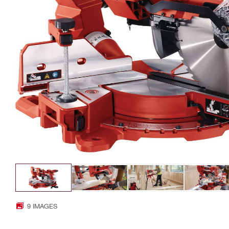
9 IMAGES