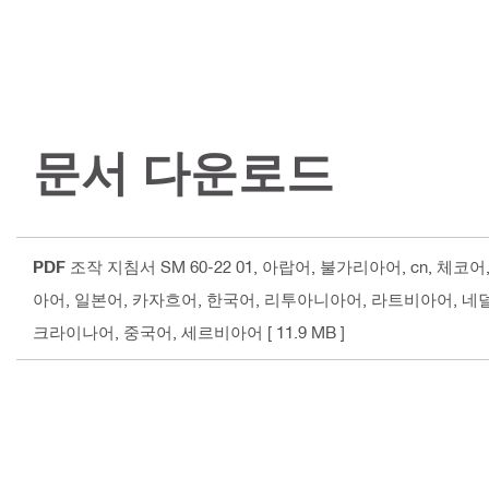
문서 다운로드
PDF
조작 지침서 SM 60-22 01
, 아랍어, 불가리아어, cn, 체
아어, 일본어, 카자흐어, 한국어, 리투아니아어, 라트비아어, 
크라이나어, 중국어, 세르비아어
[ 11.9 MB ]