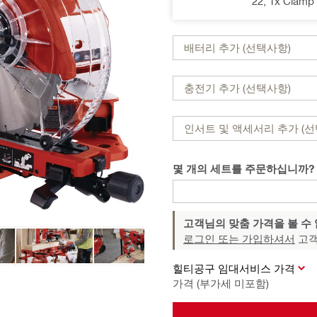
22, 1x Clamp
배터리 추가 (선택사항)
충전기 추가 (선택사항)
인서트 및 액세서리 추가 (선
몇 개의 세트를 주문하십니까?
고객님의 맞춤 가격을 볼 수
로그인 또는 가입하셔서
고객
힐티공구 임대서비스 가격
가격 (부가세 미포함)