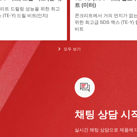
트 (미터)
리트 드릴링 성능을 위한 최고
 (TE-Y) 드릴 비트(인치)
콘크리트에서 거의 먼지가 없
위한 최고급 SDS 맥스 (TE-Y
비트
모두 보기
채팅 상담 시
실시간 채팅 상담으로 제품에 