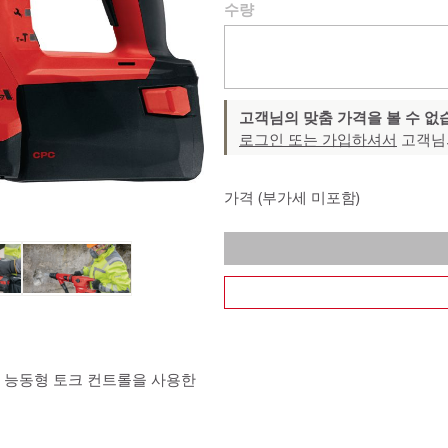
수량
고객님의 맞춤 가격을 볼 수 없
로그인 또는 가입하셔서
고객님
가격 (부가세 미포함)
 능동형 토크 컨트롤을 사용한