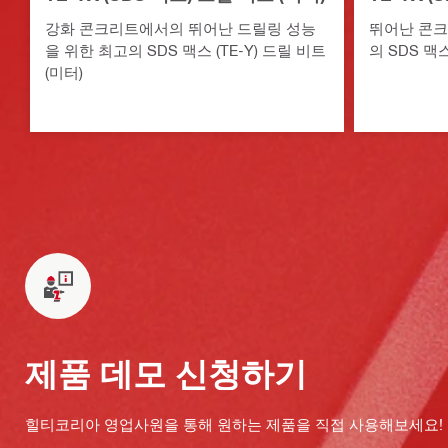
강화 콘크리트에서의 뛰어난 드릴링 성능
뛰어난 콘크
을 위한 최고의 SDS 맥스 (TE-Y) 드릴 비트
의 SDS 맥스
(미터)
제품 데모 신청하기
힐티코리아 영업사원을 통해 원하는 제품을 직접 사용해보세요!