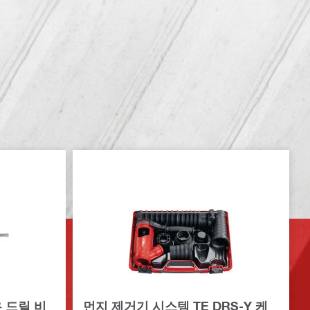
우 드릴 비
먼지 제거기 시스템 TE DRS-Y 케