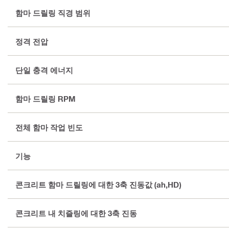
함마 드릴링 직경 범위
정격 전압
단일 충격 에너지
함마 드릴링 RPM
전체 함마 작업 빈도
기능
콘크리트 함마 드릴링에 대한 3축 진동값 (ah,HD)
콘크리트 내 치즐링에 대한 3축 진동