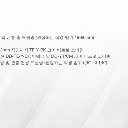
및 관통 홀 드릴링 (권장하는 직경 범위 18-80mm)
2mm 직경까지 TE-Y BK 코어 비트로 코어링
 DD-TE-Y-DR 어댑터 및 DD-Y PCM 코어 비트로 코어링
및 관통 천공 드릴링 (권장하는 직경 범위 5/8" - 3 1/8")