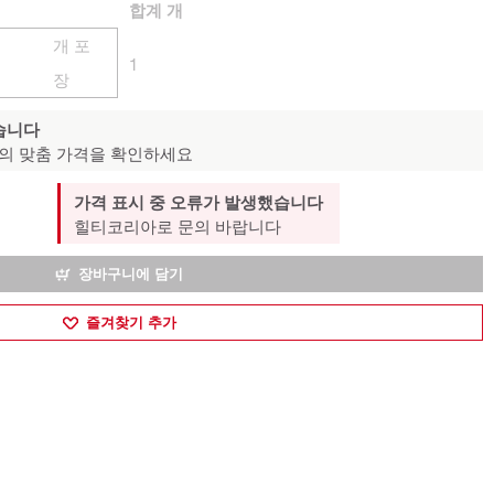
합계
개
개 포
1
장
습니다
의 맞춤 가격을 확인하세요
가격 표시 중 오류가 발생했습니다
힐티코리아로 문의 바랍니다
장바구니에 담기
즐겨찾기 추가