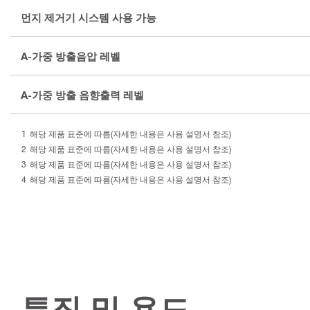
먼지 제거기 시스템 사용 가능
A-가중 방출음압 레벨
A-가중 방출 음향출력 레벨
해당 제품 표준에 따름(자세한 내용은 사용 설명서 참조)
해당 제품 표준에 따름(자세한 내용은 사용 설명서 참조)
해당 제품 표준에 따름(자세한 내용은 사용 설명서 참조)
해당 제품 표준에 따름(자세한 내용은 사용 설명서 참조)
특징 및 용도