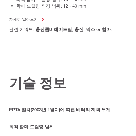
함마 드릴링 직경 범위: 12 - 40 mm
자세히 알아보기
관련 키워드:
충전콤비해머드릴
,
충전
,
막스
or
함마
.
기술 정보
EPTA 절차(2003년 1월자)에 따른 배터리 제외 무게
최적 함마 드릴링 범위