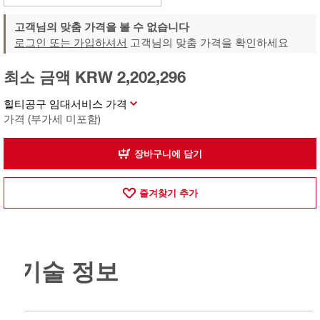
고객님의 맞춤 가격을 볼 수 없습니다
로그인 또는 가입하셔서
고객님의 맞춤 가격을 확인하세요
최소 금액 KRW 2,202,296
힐티공구 임대서비스 가격
가격 (부가세 미포함)
장바구니에 담기
즐겨찾기 추가
기술 정보