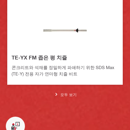
TE-YX FM 좁은 평 치즐
콘크리트와 석재를 정밀하게 파쇄하기 위한 SDS Max
(TE-Y) 전용 자가 연마형 치즐 비트
모두 보기