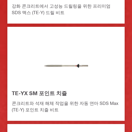
강화 콘크리트에서 고성능 드릴링을 위한 프리미엄
SDS 맥스 (TE-Y) 드릴 비트
TE-YX SM 포인트 치즐
콘크리트와 석재 해체 작업을 위한 자동 연마 SDS Max
(TE-Y) 포인트 치즐 비트