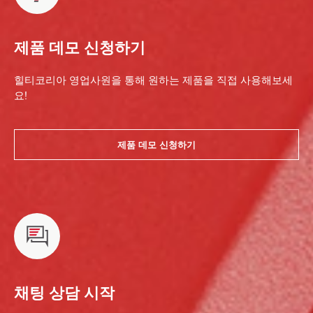
제품 데모 신청하기
힐티코리아 영업사원을 통해 원하는 제품을 직접 사용해보세
요!
제품 데모 신청하기
채팅 상담 시작