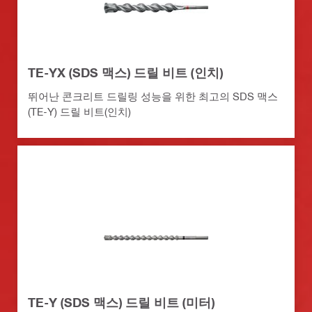
TE-YX (SDS 맥스) 드릴 비트 (인치)
뛰어난 콘크리트 드릴링 성능을 위한 최고의 SDS 맥스
(TE-Y) 드릴 비트(인치)
TE-Y (SDS 맥스) 드릴 비트 (미터)