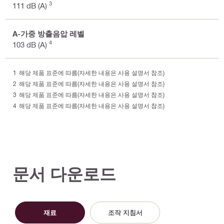
3
111 dB (A)
A-가중 방출음압 레벨
4
103 dB (A)
해당 제품 표준에 따름(자세한 내용은 사용 설명서 참조)
해당 제품 표준에 따름(자세한 내용은 사용 설명서 참조)
해당 제품 표준에 따름(자세한 내용은 사용 설명서 참조)
해당 제품 표준에 따름(자세한 내용은 사용 설명서 참조)
문서 다운로드
재료
조작 지침서