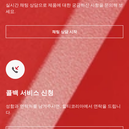
실시간 채팅 상담으로 제품에 대한 궁금하신 사항을 문의해 보
세요.
채팅 상담 시작
콜백 서비스 신청
성함과 연락처를 남겨주시면, 힐티코리아에서 연락을 드립니
다.