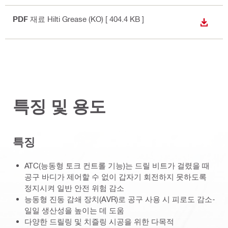
PDF
재료 Hilti Grease (KO)
[ 404.4 KB ]
다운로
특징 및 용도
특징
ATC(능동형 토크 컨트롤 기능)는 드릴 비트가 걸렸을 때
공구 바디가 제어할 수 없이 갑자기 회전하지 못하도록
정지시켜 일반 안전 위험 감소
능동형 진동 감쇄 장치(AVR)로 공구 사용 시 피로도 감소-
일일 생산성을 높이는 데 도움
다양한 드릴링 및 치즐링 시공을 위한 다목적