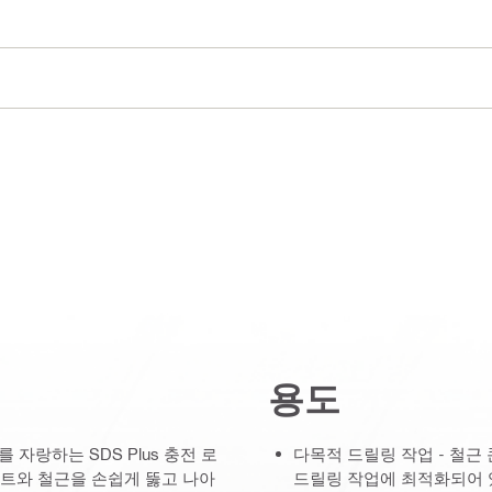
용도
 자랑하는 SDS Plus 충전 로
다목적 드릴링 작업 - 철근
리트와 철근을 손쉽게 뚫고 나아
드릴링 작업에 최적화되어 