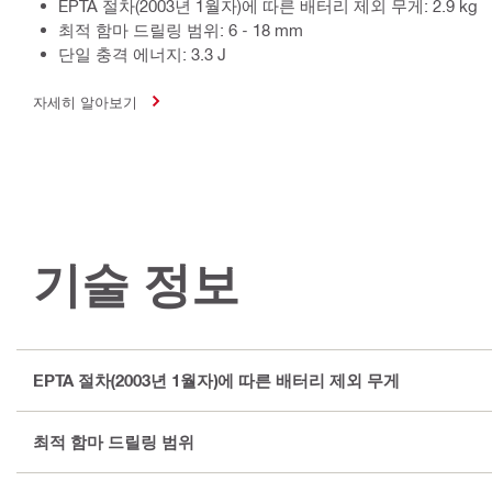
EPTA 절차(2003년 1월자)에 따른 배터리 제외 무게: 2.9 kg
최적 함마 드릴링 범위: 6 - 18 mm
단일 충격 에너지: 3.3 J
자세히 알아보기
기술 정보
EPTA 절차(2003년 1월자)에 따른 배터리 제외 무게
최적 함마 드릴링 범위