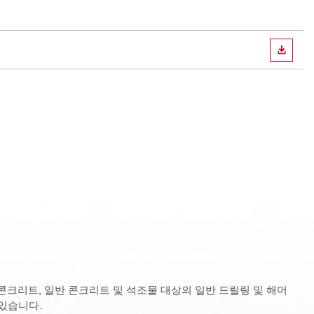
다운로
 콘크리트, 일반 콘크리트 및 석조물 대상의 일반 드릴링 및 해머
있습니다.