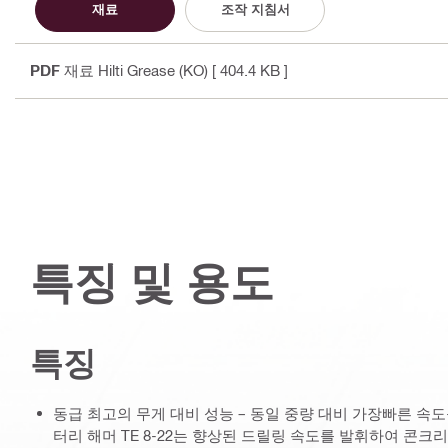
재료
조작 지침서
PDF
재료 Hilti Grease (KO)
[ 404.4 KB ]
특징 및 용도
특징
동급 최고의 무게 대비 성능 – 동일 중량 대비 가장빠른 속도를
터리 해머 TE 8-22는 향상된 드릴링 속도를 발휘하여 콘크