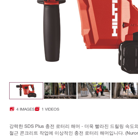
4 IMAGES
1 VIDEOS
강력한 SDS Plus 충전 로터리 해머 - 더욱 빨라진 드릴링 
철근 콘크리트 작업에 이상적인 충전 로터리 해머입니다. (Nuro