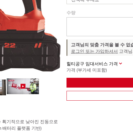
수량
고객님의 맞춤 가격을 볼 수 없
로그인 또는 가입하셔서
고객님
힐티공구 임대서비스 가격
가격 (부가세 미포함)
속도와 획기적으로 낮아진 진동으로
n 배터리 플랫폼 기반)