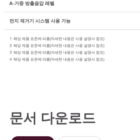
A-가중 방출음압 레벨
먼지 제거기 시스템 사용 가능
해당 제품 표준에 따름(자세한 내용은 사용 설명서 참조)
해당 제품 표준에 따름(자세한 내용은 사용 설명서 참조)
해당 제품 표준에 따름(자세한 내용은 사용 설명서 참조)
해당 제품 표준에 따름(자세한 내용은 사용 설명서 참조)
문서 다운로드