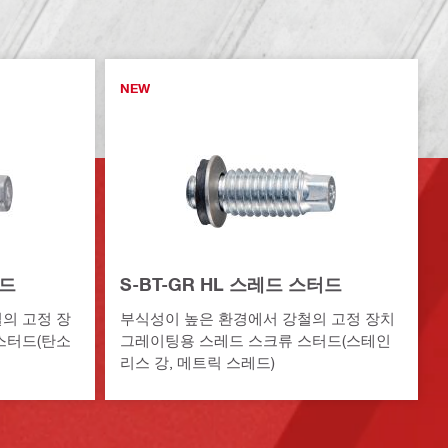
NEW
터드
S-BT-GR HL 스레드 스터드
의 고정 장
부식성이 높은 환경에서 강철의 고정 장치
스터드(탄소
그레이팅용 스레드 스크류 스터드(스테인
리스 강, 메트릭 스레드)