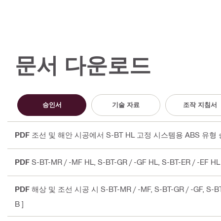
문서 다운로드
승인서
기술 자료
조작 지침서
PDF
조선 및 해안 시공에서 S-BT HL 고정 시스템용 ABS 유형 승인
PDF
S-BT-MR / -MF HL, S-BT-GR / -GF HL, S-BT-ER / 
PDF
해상 및 조선 시공 시 S-BT-MR / -MF, S-BT-GR / -GF, S-
B ]