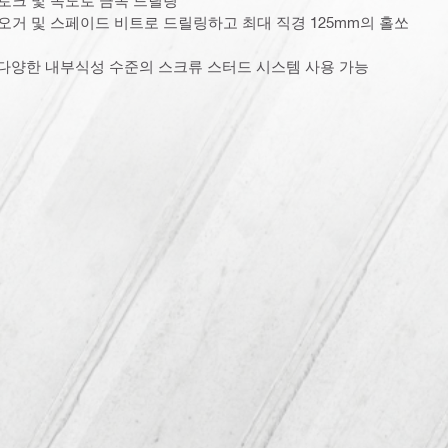
 오거 및 스페이드 비트로 드릴링하고 최대 직경 125mm의 홀쏘
다양한 내부식성 수준의 스크류 스터드 시스템 사용 가능