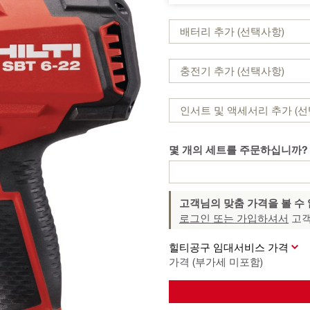
배터리 추가 (선택사항)
충전기 추가 (선택사항)
인서트 및 액세서리 추가 (선
몇 개의 세트를 주문하십니까?
고객님의 맞춤 가격을 볼 수
로그인 또는 가입하셔서
고객
힐티공구 임대서비스 가격
가격 (부가세 미포함)