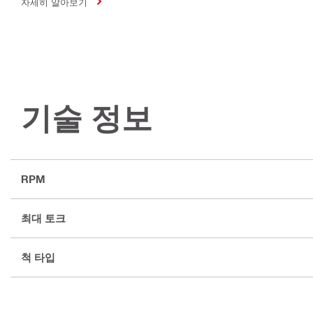
자세히 알아보기
기술 정보
RPM
최대 토크
척 타입