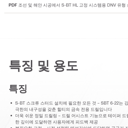
PDF
조선 및 해안 시공에서 S-BT HL 고정 시스템용 DNV 유형 
특징 및 용도
특징
S-BT 스크류 스터드 설치에 필요한 모든 것 – SBT 6-22
극한의 내구성을 갖춘 힐티의 금속 전용 드릴입니다
더욱 쉬운 정밀 드릴링 – 드릴 어시스트 기능으로 테이퍼 드릴
한 깊이에 도달하면 사용자에게 피드백 제공
불필요한 교정 – 사전 설정된 매설깊이에 도달하면 공구가 