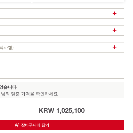
택사항)
 없습니다
님의 맞춤 가격을 확인하세요
KRW 1,025,100
장바구니에 담기