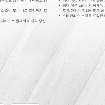
최대 직경 32mm의 목재에
 화스너 또는 너트 조임까지 강
로 절단하는 작업에도 적합
스테인리스 스틸을 포함한 
한 서비스로 현재와 미래의 생산