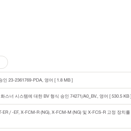
 23-2361769-PDA
, 영어
[ 1.8 MB ]
-EF HL 화스너 시스템에 대한 BV 형식 승인 74271/A0_BV.
, 영어
[ 530.5 KB 
BT-ER / -EF, X-FCM-R (NG), X-FCM-M (NG) 및 X-FCS-R 고정 장