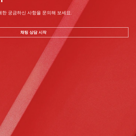
대한 궁금하신 사항을 문의해 보세요.
채팅 상담 시작