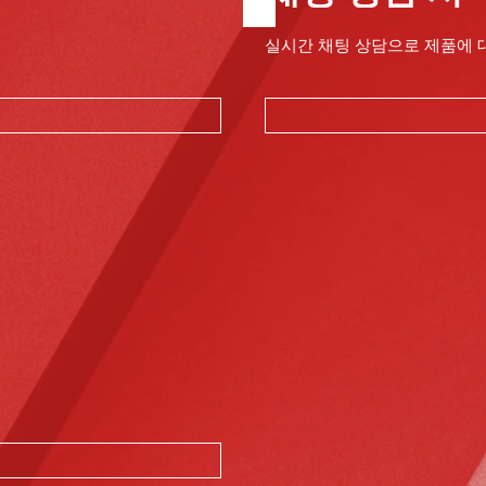
실시간 채팅 상담으로 제품에 