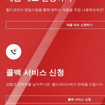
힐티코리아 영업사원을 통해 원하는 제품을 직접 사용해보세요!
제품 데모 신청하기
콜백 서비스 신청
성함과 연락처를 남겨주시면, 힐티코리아에서 연락을 드립니다.
콜백 서비스 신청