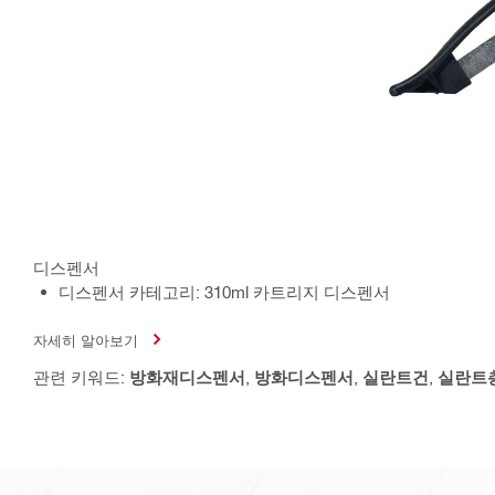
디스펜서
디스펜서 카테고리: 310ml 카트리지 디스펜서
자세히 알아보기
관련 키워드:
방화재디스펜서
,
방화디스펜서
,
실란트건
,
실란트