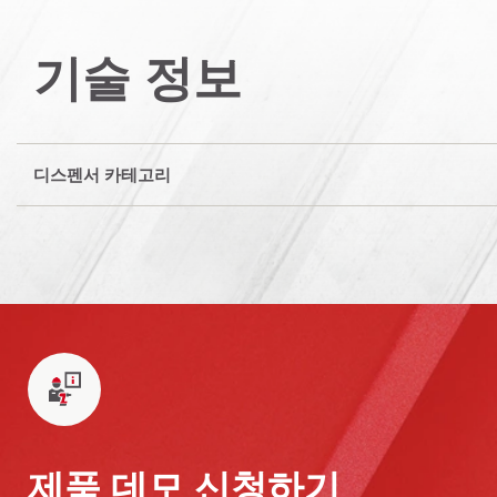
기술 정보
디스펜서 카테고리
제품 데모 신청하기