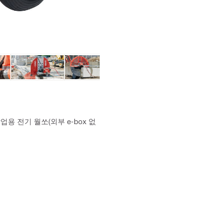
용 전기 월쏘(외부 e-box 없