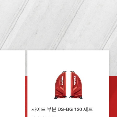
사이드 부분 DS-BG 120 세트