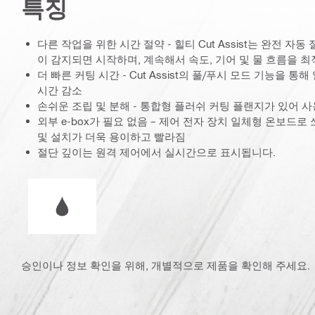
특징
다른 작업을 위한 시간 절약 - 힐티 Cut Assist는 완전 자
이 감지되면 시작하며, 계속해서 속도, 기어 및 물 흐름을 
더 빠른 커팅 시간 - Cut Assist의 풀/푸시 모드 기능을 
시간 감소
손쉬운 조립 및 분해 - 통합형 플러쉬 커팅 플랜지가 있어 
외부 e-box가 필요 없음 – 제어 전자 장치 일체형 온보드
및 설치가 더욱 용이하고 빨라짐
절단 깊이는 원격 제어에서 실시간으로 표시됩니다.
습식 또는 건식 작동
승인이나 정보 확인을 위해, 개별적으로 제품을 확인해 주세요.