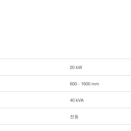
20 kW
600 - 1600 mm
40 kVA
전동