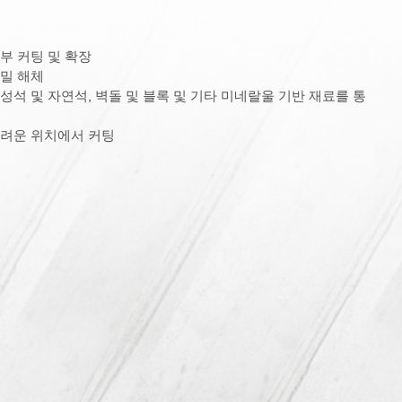
부 커팅 및 확장
정밀 해체
성석 및 자연석, 벽돌 및 블록 및 기타 미네랄울 기반 재료를 통
어려운 위치에서 커팅