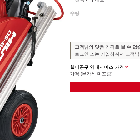
수량
고객님의 맞춤 가격을 볼 수 없
로그인 또는 가입하셔서
고객님
힐티공구 임대서비스 가격
가격 (부가세 미포함)