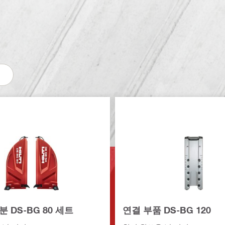
 DS-BG 80 세트
연결 부품 DS-BG 120