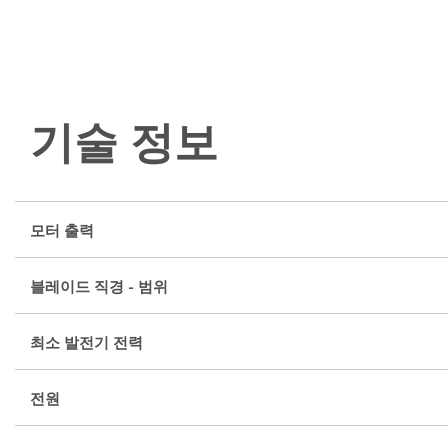
기술 정보
모터 출력
블레이드 직경 - 범위
최소 발전기 전력
전원