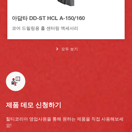
아답타 DD-ST HCL A-150/160
코어 드릴링용 홀 센터링 액세서리
모두 보기
제품 데모 신청하기
힐티코리아 영업사원을 통해 원하는 제품을 직접 사용해보세
요!