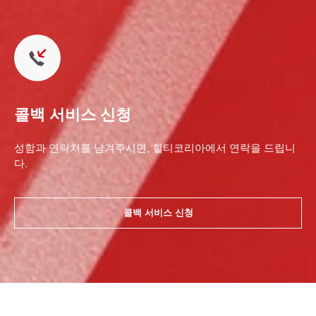
콜백 서비스 신청
성함과 연락처를 남겨주시면, 힐티코리아에서 연락을 드립니
다.
콜백 서비스 신청