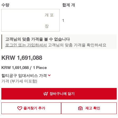
수량
합계
개
개 포
1
장
고객님의 맞춤 가격을 볼 수 없습니다
로그인 또는 가입하셔서
고객님의 맞춤 가격을 확인하세요
KRW 1,691,088
KRW 1,691,088
/
1 Piece
힐티공구 임대서비스 가격
가격 (부가세 미포함)
장바구니에 담기
즐겨찾기 추가
재고 확인