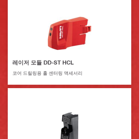
레이저 모듈 DD-ST HCL
코어 드릴링용 홀 센터링 액세서리