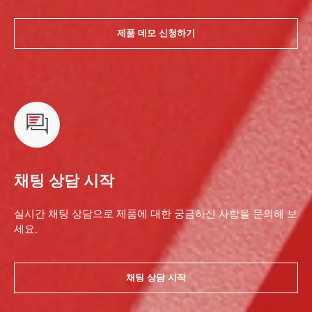
제품 데모 신청하기
채팅 상담 시작
실시간 채팅 상담으로 제품에 대한 궁금하신 사항을 문의해 보
세요.
채팅 상담 시작