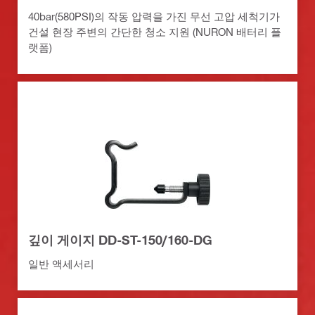
40bar(580PSI)의 작동 압력을 가진 무선 고압 세척기가
건설 현장 주변의 간단한 청소 지원 (NURON 배터리 플
랫폼)
깊이 게이지 DD-ST-150/160-DG
일반 액세서리