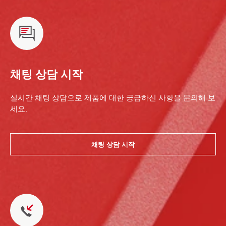
채팅 상담 시작
실시간 채팅 상담으로 제품에 대한 궁금하신 사항을 문의해 보
세요.
채팅 상담 시작