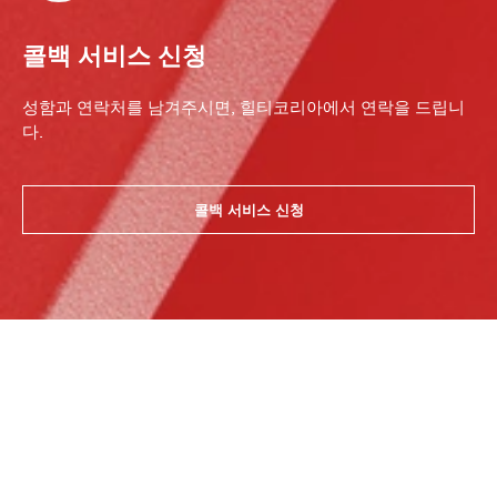
콜백 서비스 신청
성함과 연락처를 남겨주시면, 힐티코리아에서 연락을 드립니
다.
콜백 서비스 신청