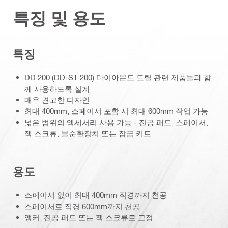
특징 및 용도
특징
DD 200 (DD-ST 200) 다이아몬드 드릴 관련 제품들과 함
께 사용하도록 설계
매우 견고한 디자인
최대 400mm, 스페이서 포함 시 최대 600mm 작업 가능
넓은 범위의 액세서리 사용 가능 - 진공 패드, 스페이서,
잭 스크류, 물순환장치 또는 잠금 키트
용도
스페이서 없이 최대 400mm 직경까지 천공
스페이서로 직경 600mm까지 천공
앵커, 진공 패드 또는 잭 스크류로 고정