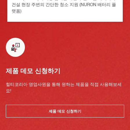
건설 현장 주변의 간단한 청소 지원 (NURON 배터리 플
랫폼)
제품 데모 신청하기
힐티코리아 영업사원을 통해 원하는 제품을 직접 사용해보세
요!
제품 데모 신청하기