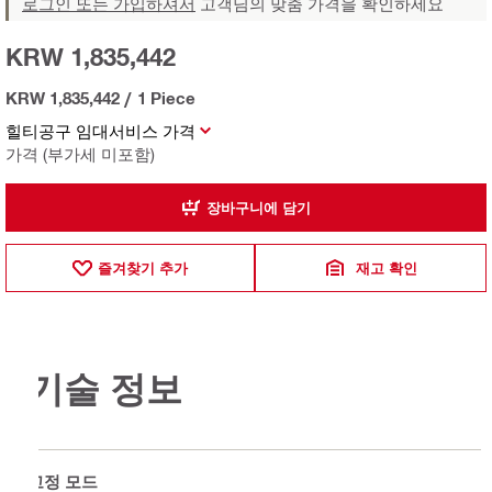
로그인 또는 가입하셔서
고객님의 맞춤 가격을 확인하세요
KRW 1,835,442
KRW 1,835,442
/
1 Piece
힐티공구 임대서비스 가격
가격 (부가세 미포함)
장바구니에 담기
즐겨찾기 추가
재고 확인
기술 정보
고정 모드