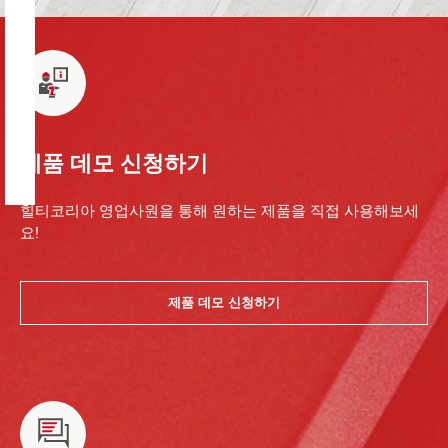
제품 데모 신청하기
힐티코리아 영업사원을 통해 원하는 제품을 직접 사용해보세
요!
제품 데모 신청하기