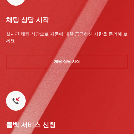
채팅 상담 시작
실시간 채팅 상담으로 제품에 대한 궁금하신 사항을 문의해 보
세요.
채팅 상담 시작
콜백 서비스 신청