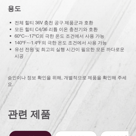
용도
전체 힐티 36V 충전 공구 제품군과 호환
모든 힐티 C4/36 리튬 이온 충전기와 호환
60°C~-17°C의 극한 온도 조건에서 사용 가능
140°F~-1.4°F의 극한 온도 조건에서 사용 가능
유선 전원 및 최고의 실행 시간이 필요한 모든 까다로운
시공
승인이나 정보 확인을 위해, 개별적으로 제품을 확인해 주세
요.
관련 제품