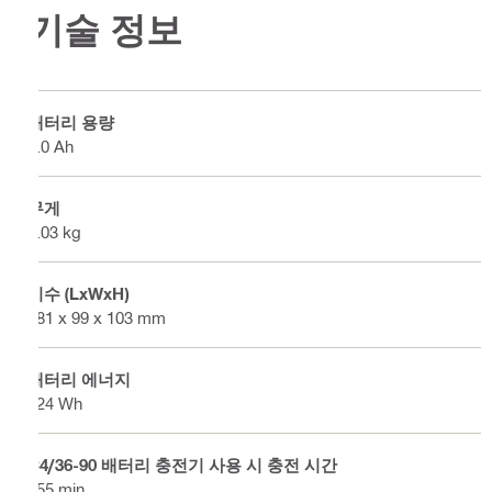
기술 정보
배터리 용량
9.0 Ah
무게
2.03 kg
치수 (LxWxH)
181 x 99 x 103 mm
배터리 에너지
324 Wh
C4/36-90 배터리 충전기 사용 시 충전 시간
255 min