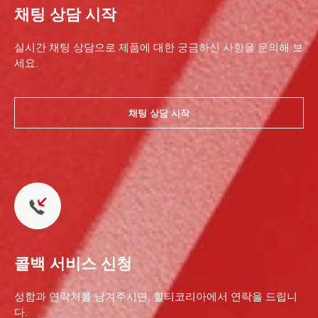
채팅 상담 시작
실시간 채팅 상담으로 제품에 대한 궁금하신 사항을 문의해 보
세요.
채팅 상담 시작
콜백 서비스 신청
성함과 연락처를 남겨주시면, 힐티코리아에서 연락을 드립니
다.