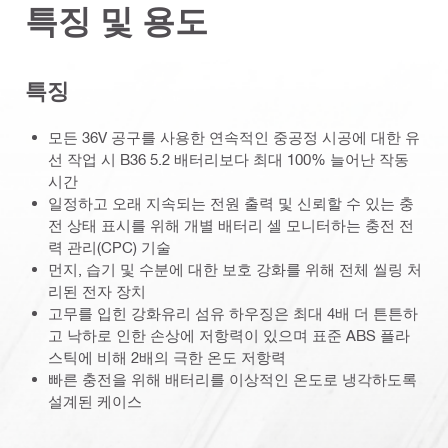
특징 및 용도
특징
모든 36V 공구를 사용한 연속적인 중공정 시공에 대한 유
선 작업 시 B36 5.2 배터리보다 최대 100% 늘어난 작동
시간
일정하고 오래 지속되는 전원 출력 및 신뢰할 수 있는 충
전 상태 표시를 위해 개별 배터리 셀 모니터하는 충전 전
력 관리(CPC) 기술
먼지, 습기 및 수분에 대한 보호 강화를 위해 전체 씰링 처
리된 전자 장치
고무를 입힌 강화유리 섬유 하우징은 최대 4배 더 튼튼하
고 낙하로 인한 손상에 저항력이 있으며 표준 ABS 플라
스틱에 비해 2배의 극한 온도 저항력
빠른 충전을 위해 배터리를 이상적인 온도로 냉각하도록
설계된 케이스