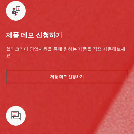
제품 데모 신청하기
힐티코리아 영업사원을 통해 원하는 제품을 직접 사용해보세
요!
제품 데모 신청하기