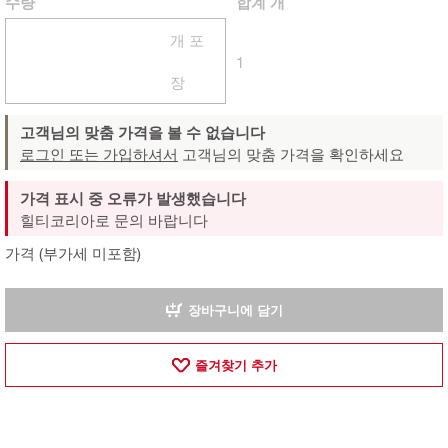
수량
합계
개
개 포
1
장
고객님의 맞춤 가격을 볼 수 없습니다
로그인 또는 가입하셔서
고객님의 맞춤 가격을 확인하세요
가격 표시 중 오류가 발생했습니다
힐티코리아로 문의 바랍니다
가격 (부가세 미포함)
장바구니에 담기
즐겨찾기 추가