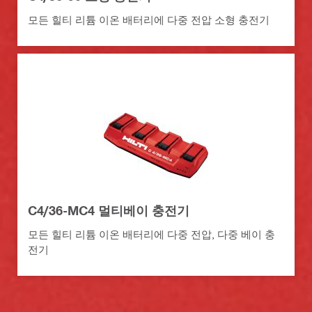
모든 힐티 리튬 이온 배터리에 다중 전압 소형 충전기
C4/36-MC4 멀티베이 충전기
모든 힐티 리튬 이온 배터리에 다중 전압, 다중 베이 충
전기