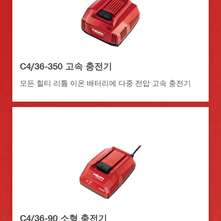
C4/36-350 고속 충전기
모든 힐티 리튬 이온 배터리에 다중 전압 고속 충전기
C4/36-90 소형 충전기