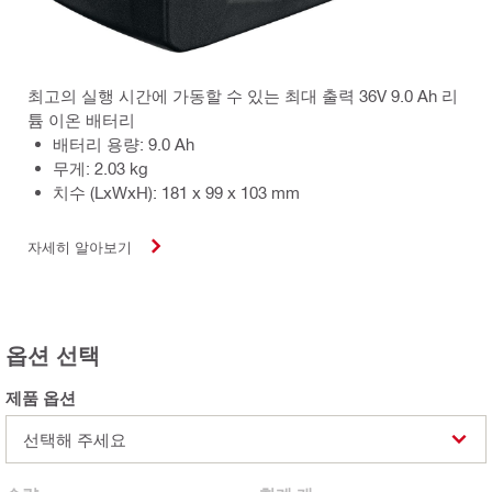
최고의 실행 시간에 가동할 수 있는 최대 출력 36V 9.0 Ah 리
튬 이온 배터리
배터리 용량: 9.0 Ah
무게: 2.03 kg
치수 (LxWxH): 181 x 99 x 103 mm
자세히 알아보기
옵션 선택
제품 옵션
선택해 주세요