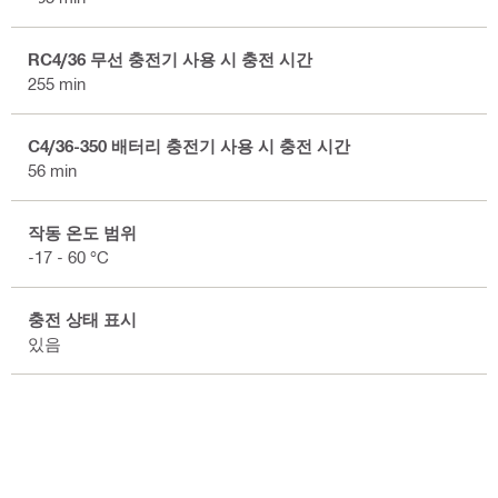
RC4/36 무선 충전기 사용 시 충전 시간
255 min
C4/36-350 배터리 충전기 사용 시 충전 시간
56 min
작동 온도 범위
-17 - 60 °C
충전 상태 표시
있음