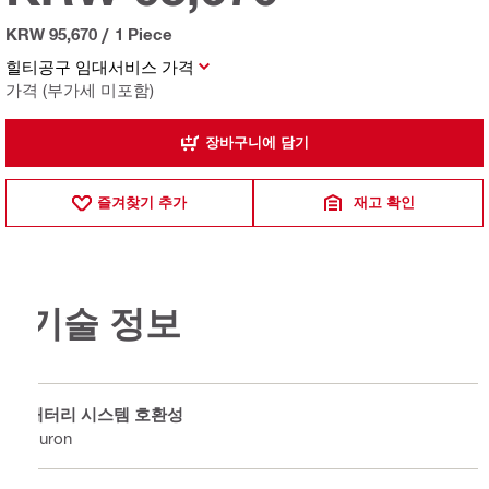
KRW 95,670
/
1 Piece
힐티공구 임대서비스 가격
가격 (부가세 미포함)
장바구니에 담기
즐겨찾기 추가
재고 확인
기술 정보
배터리 시스템 호환성
Nuron