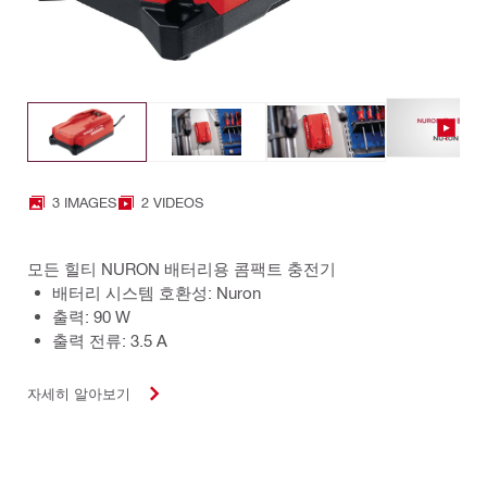
3 IMAGES
2 VIDEOS
모든 힐티 NURON 배터리용 콤팩트 충전기
배터리 시스템 호환성: Nuron
출력: 90 W
출력 전류: 3.5 A
자세히 알아보기