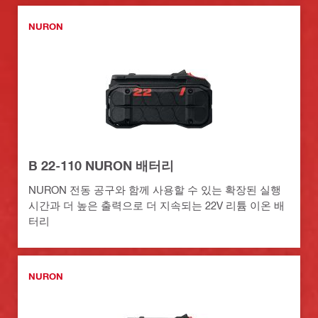
NURON
B 22-110 NURON 배터리
NURON 전동 공구와 함께 사용할 수 있는 확장된 실행
시간과 더 높은 출력으로 더 지속되는 22V 리튬 이온 배
터리
NURON