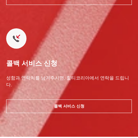
콜백 서비스 신청
성함과 연락처를 남겨주시면, 힐티코리아에서 연락을 드립니
다.
콜백 서비스 신청