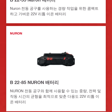
Nuron 전동 공구를 사용하는 경량 작업을 위한 콤팩트
하고 가벼운 22V 리튬 이온 배터리
NURON
B 22-85 NURON 배터리
NURON 전동 공구와 함께 사용할 수 있는 중량, 전력 및
작동 시간의 균형을 최적으로 맞춘 다용도 22V 리튬 이
온 배터리