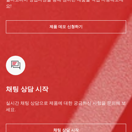
요!
제품 데모 신청하기
채팅 상담 시작
실시간 채팅 상담으로 제품에 대한 궁금하신 사항을 문의해 보
세요.
채팅 상담 시작