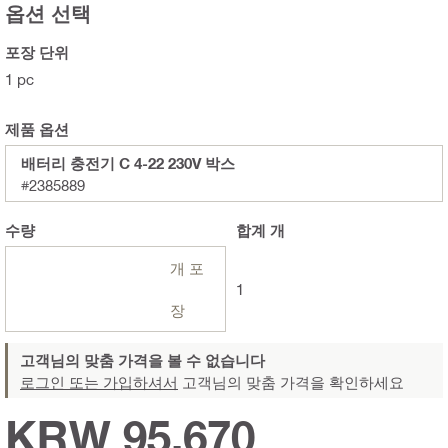
옵션 선택
포장 단위
1 pc
제품 옵션
배터리 충전기 C 4-22 230V 박스
#2385889
수량
합계
개
개 포
1
장
고객님의 맞춤 가격을 볼 수 없습니다
로그인 또는 가입하셔서
고객님의 맞춤 가격을 확인하세요
KRW 95,670