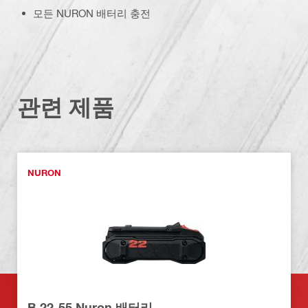
모든 NURON 배터리 충전
관련 제품
NURON
B 22-55 Nuron 배터리