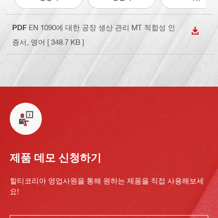
PDF
EN 1090에 대한 공장 생산 관리 MT 적합성 인
다운로
증서
, 영어
[ 348.7 KB ]
제품 데모 신청하기
힐티코리아 영업사원을 통해 원하는 제품을 직접 사용해보세
요!