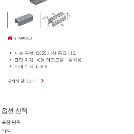
2 IMAGES
재료 구성: Q355 이상 등급 강철
표면 마감: 용융 아연도금 - 실외용
자재 두께: 6 mm
자세히 알아보기
옵션 선택
포장 단위
4 pc