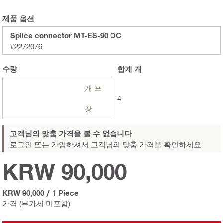
제품 옵션
Splice connector MT-ES-90 OC
#2272076
수량
합계
개
개 포
4
장
고객님의 맞춤 가격을 볼 수 없습니다
로그인 또는 가입하셔서
고객님의 맞춤 가격을 확인하세요
KRW 90,000
KRW 90,000
/
1 Piece
가격 (부가세 미포함)