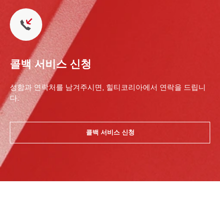
콜백 서비스 신청
성함과 연락처를 남겨주시면, 힐티코리아에서 연락을 드립니
다.
콜백 서비스 신청