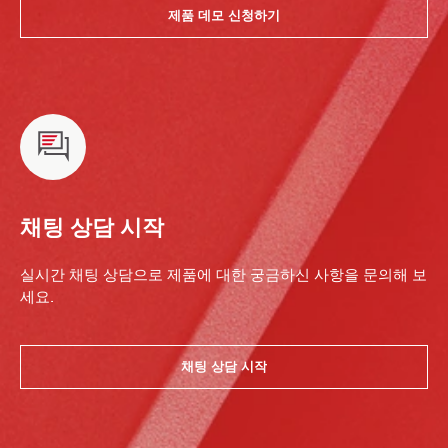
제품 데모 신청하기
채팅 상담 시작
실시간 채팅 상담으로 제품에 대한 궁금하신 사항을 문의해 보
세요.
채팅 상담 시작