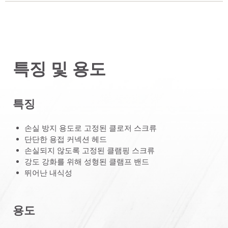
특징 및 용도
특징
손실 방지 용도로 고정된 클로저 스크류
단단한 용접 커넥션 헤드
손실되지 않도록 고정된 클램핑 스크류
강도 강화를 위해 성형된 클램프 밴드
뛰어난 내식성
용도