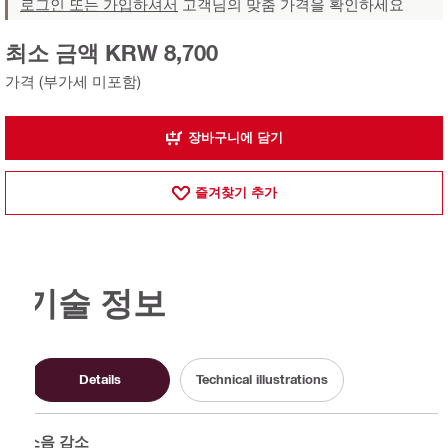
로그인 또는 가입하셔서
고객님의 맞춤 가격을 확인하세요
최소 금액 KRW 8,700
가격 (부가세 미포함)
장바구니에 담기
즐겨찾기 추가
기술 정보
Details
Technical illustrations
소음 감소