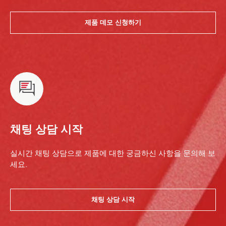
제품 데모 신청하기
채팅 상담 시작
실시간 채팅 상담으로 제품에 대한 궁금하신 사항을 문의해 보
세요.
채팅 상담 시작