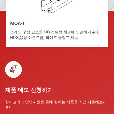
MQA-F
스레드 구성 요소를 MQ 스트럿 채널에 연결하기 위한
HDG(용융 아연도금) 파이프 클램프 새들
제품 데모 신청하기
힐티코리아 영업사원을 통해 원하는 제품을 직접 사용해보세
요!