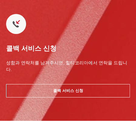
콜백 서비스 신청
성함과 연락처를 남겨주시면, 힐티코리아에서 연락을 드립니
다.
콜백 서비스 신청