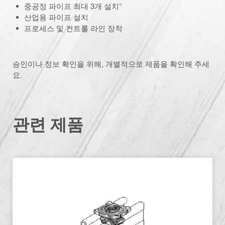
중공정 파이프 최대 3개 설치"
산업용 파이프 설치
프로세스 및 컨트롤 라인 장착
승인이나 정보 확인을 위해, 개별적으로 제품을 확인해 주세
요.
관련 제품