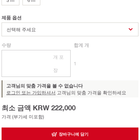
제품 옵션
선택해 주세요
수량
합계
개
개 포
1
장
고객님의 맞춤 가격을 볼 수 없습니다
로그인 또는 가입하셔서
고객님의 맞춤 가격을 확인하세요
최소 금액 KRW 222,000
가격 (부가세 미포함)
장바구니에 담기