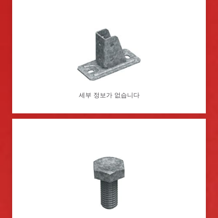
세부 정보가 없습니다