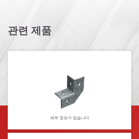
관련 제품
세부 정보가 없습니다