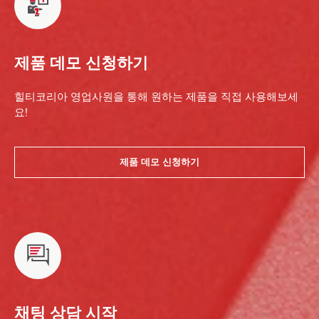
제품 데모 신청하기
힐티코리아 영업사원을 통해 원하는 제품을 직접 사용해보세
요!
제품 데모 신청하기
채팅 상담 시작