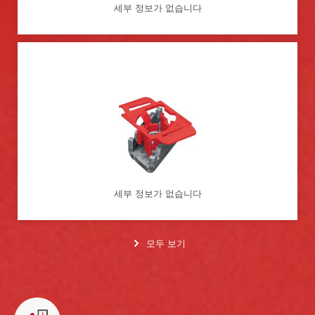
세부 정보가 없습니다
세부 정보가 없습니다
모두 보기