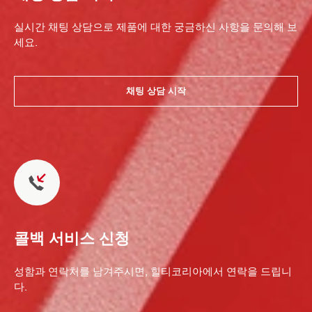
실시간 채팅 상담으로 제품에 대한 궁금하신 사항을 문의해 보
세요.
채팅 상담 시작
콜백 서비스 신청
성함과 연락처를 남겨주시면, 힐티코리아에서 연락을 드립니
다.