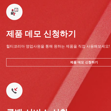
제품 데모 신청하기
힐티코리아 영업사원을 통해 원하는 제품을 직접 사용해보세요!
제품 데모 신청하기