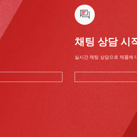
채팅 상담 시
실시간 채팅 상담으로 제품에 