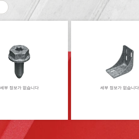
세부 정보가 없습니다
세부 정보가 없습니