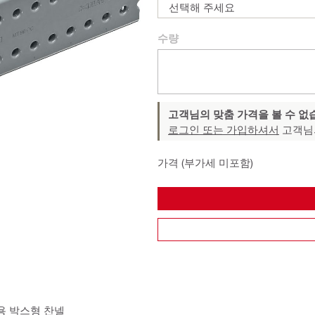
선택해 주세요
수량
고객님의 맞춤 가격을 볼 수 없
로그인 또는 가입하셔서
고객님
가격 (부가세 미포함)
용 박스형 찬넬