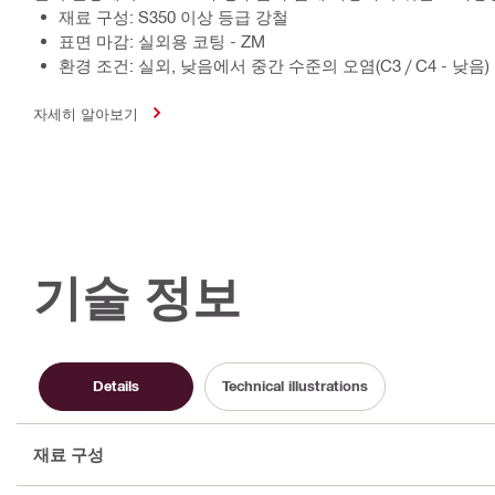
재료 구성: S350 이상 등급 강철
표면 마감: 실외용 코팅 - ZM
환경 조건: 실외, 낮음에서 중간 수준의 오염(C3 / C4 - 낮음)
자세히 알아보기
기술 정보
Details
Technical illustrations
재료 구성