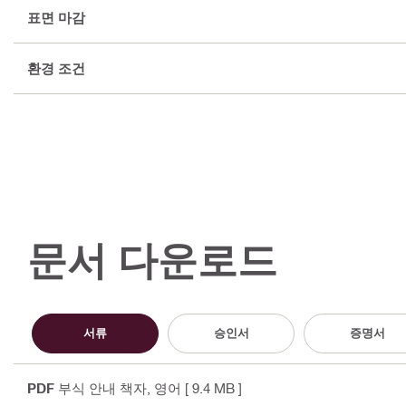
표면 마감
환경 조건
문서 다운로드
서류
승인서
증명서
PDF
부식 안내 책자
, 영어
[ 9.4 MB ]