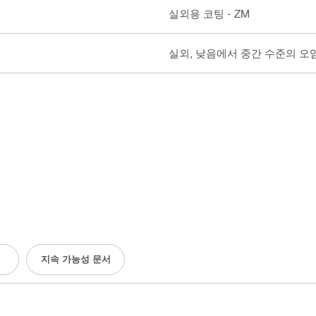
실외용 코팅 - ZM
실외, 낮음에서 중간 수준의 오염(C3
지속 가능성 문서