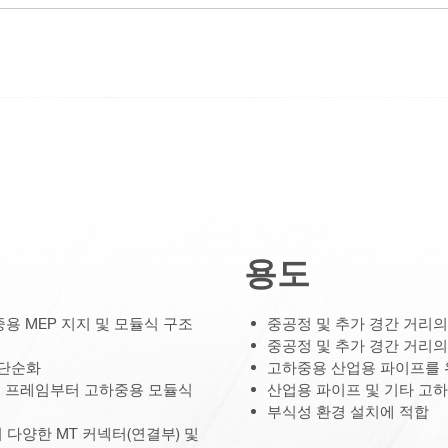
용도
중용 MEP 지지 및 모듈식 구조
중공정 및 추가 경간 거리의
중공정 및 추가 경간 거리의
 단순화
고하중용 산업용 파이프를 
다리 프레임부터 고하중용 모듈식
산업용 파이프 및 기타 고하
부식성 환경 설치에 적합
 다양한 MT 커넥터(연결부) 및