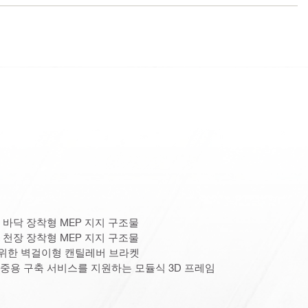
 바닥 장착형 MEP 지지 구조물
 천장 장착형 MEP 지지 구조물
위한 벽걸이형 캔틸레버 브라켓
중용 구축 서비스를 지원하는 모듈식 3D 프레임