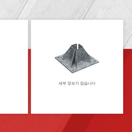
다
세부 정보가 없습니다