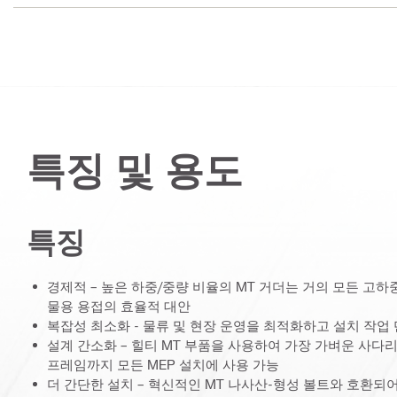
특징 및 용도
특징
경제적 – 높은 하중/중량 비율의 MT 거더는 거의 모든 고하
물용 용접의 효율적 대안
복잡성 최소화 - 물류 및 현장 운영을 최적화하고 설치 작업
설계 간소화 – 힐티 MT 부품을 사용하여 가장 가벼운 사
프레임까지 모든 MEP 설치에 사용 가능
더 간단한 설치 – 혁신적인 MT 나사산-형성 볼트와 호환되어