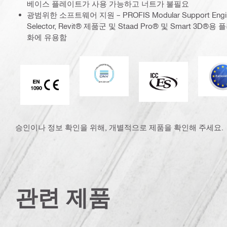
베이스 플레이트가 사용 가능하고 너트가 불필요
광범위한 소프트웨어 지원 – PROFIS Modular Support Engine
Selector, Revit® 제품군 및 Staad Pro® 및 Smart 3
화에 유용함
DNV
ICC-ES
CE EN 1090 마크
승인이나 정보 확인을 위해, 개별적으로 제품을 확인해 주세요.
관련 제품