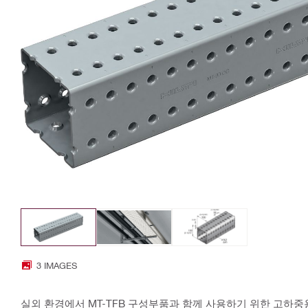
3 IMAGES
실외 환경에서 MT-TFB 구성부품과 함께 사용하기 위한 고하중