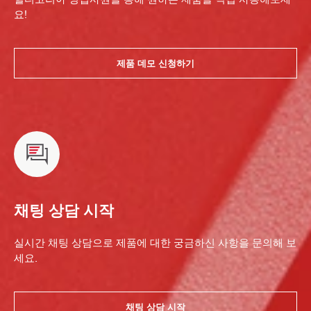
요!
제품 데모 신청하기
채팅 상담 시작
실시간 채팅 상담으로 제품에 대한 궁금하신 사항을 문의해 보
세요.
채팅 상담 시작