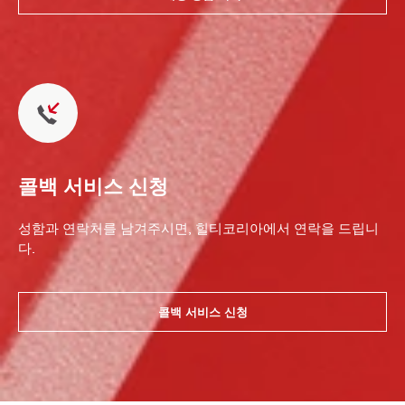
콜백 서비스 신청
성함과 연락처를 남겨주시면, 힐티코리아에서 연락을 드립니
다.
콜백 서비스 신청