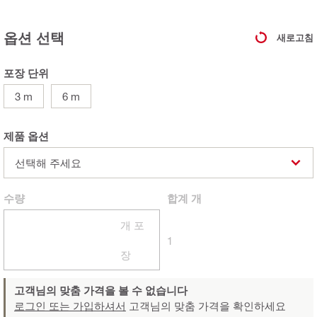
옵션 선택
새로고침
포장 단위
3 m
6 m
제품 옵션
선택해 주세요
수량
합계
개
개 포
1
장
고객님의 맞춤 가격을 볼 수 없습니다
로그인 또는 가입하셔서
고객님의 맞춤 가격을 확인하세요