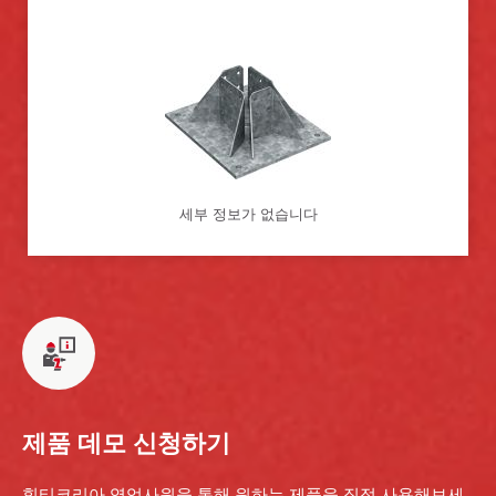
세부 정보가 없습니다
제품 데모 신청하기
힐티코리아 영업사원을 통해 원하는 제품을 직접 사용해보세