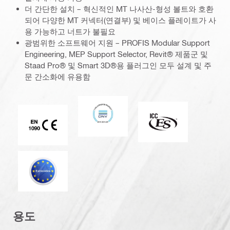
더 간단한 설치 – 혁신적인 MT 나사산-형성 볼트와 호환
되어 다양한 MT 커넥터(연결부) 및 베이스 플레이트가 사
용 가능하고 너트가 불필요
광범위한 소프트웨어 지원 – PROFIS Modular Support
Engineering, MEP Support Selector, Revit® 제품군 및
Staad Pro® 및 Smart 3D®용 플러그인 모두 설계 및 주
문 간소화에 유용함
DNV
ICC-ES
CE EN 1090 마크
유로코드
용도