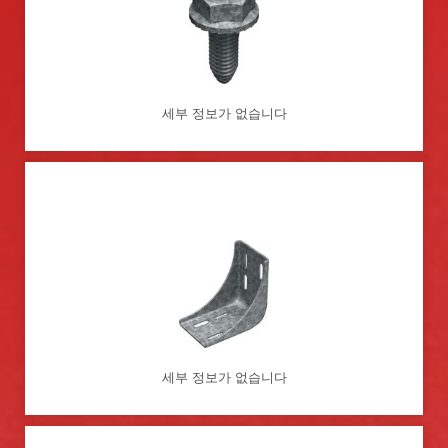
세부 정보가 없습니다
세부 정보가 없습니다