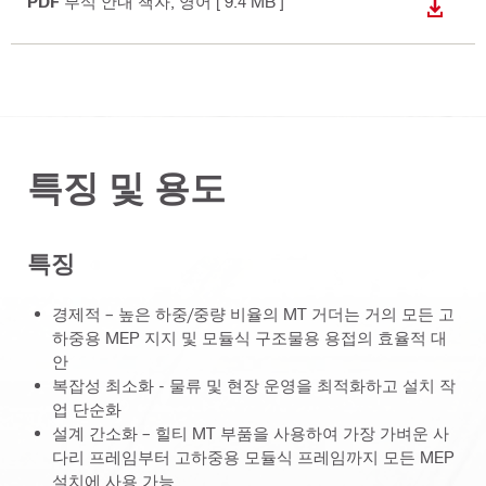
PDF
부식 안내 책자
, 영어
[ 9.4 MB ]
다운로
특징 및 용도
특징
경제적 – 높은 하중/중량 비율의 MT 거더는 거의 모든 고
하중용 MEP 지지 및 모듈식 구조물용 용접의 효율적 대
안
복잡성 최소화 - 물류 및 현장 운영을 최적화하고 설치 작
업 단순화
설계 간소화 – 힐티 MT 부품을 사용하여 가장 가벼운 사
다리 프레임부터 고하중용 모듈식 프레임까지 모든 MEP
설치에 사용 가능