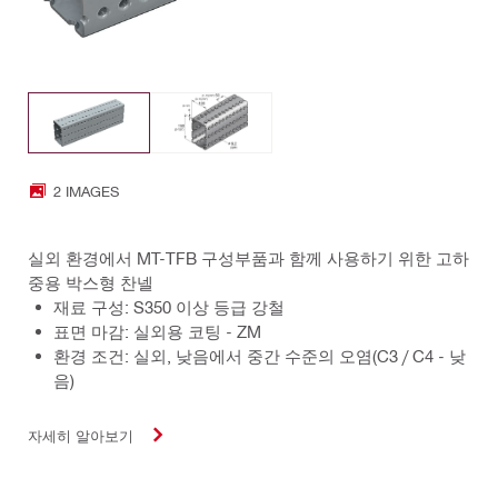
2 IMAGES
실외 환경에서 MT-TFB 구성부품과 함께 사용하기 위한 고하
중용 박스형 찬넬
재료 구성: S350 이상 등급 강철
표면 마감: 실외용 코팅 - ZM
환경 조건: 실외, 낮음에서 중간 수준의 오염(C3 / C4 - 낮
음)
자세히 알아보기