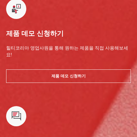
제품 데모 신청하기
힐티코리아 영업사원을 통해 원하는 제품을 직접 사용해보세
요!
제품 데모 신청하기