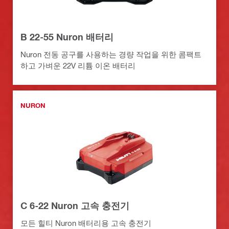
B 22-55 Nuron 배터리
Nuron 전동 공구를 사용하는 경량 작업을 위한 콤팩트
하고 가벼운 22V 리튬 이온 배터리
NURON
C 6-22 Nuron 고속 충전기
모든 힐티 Nuron 배터리용 고속 충전기