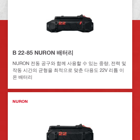
B 22-85 NURON 배터리
NURON 전동 공구와 함께 사용할 수 있는 중량, 전력 및
작동 시간의 균형을 최적으로 맞춘 다용도 22V 리튬 이
온 배터리
NURON