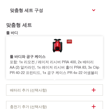
맞춤형 세트 구성
맞춤형 세트
툴 바디
툴 바디와 공구 케이스
포함: 1x 리모컨 / 레이저 리시버 PRA 400, 2x 배터리
AA (2) 알카라인, 1x 레이저 리시버 홀더 PRA 83, 3x Clip
PR 40-22 프린티드, 1x 공구 케이스 PR 4x-22 어셈블리
배터리 추가 (선택사항)
충전기 추가 (선택사항)