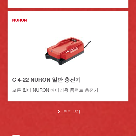
NURON
C 4-22 NURON 일반 충전기
모든 힐티 NURON 배터리용 콤팩트 충전기
모두 보기