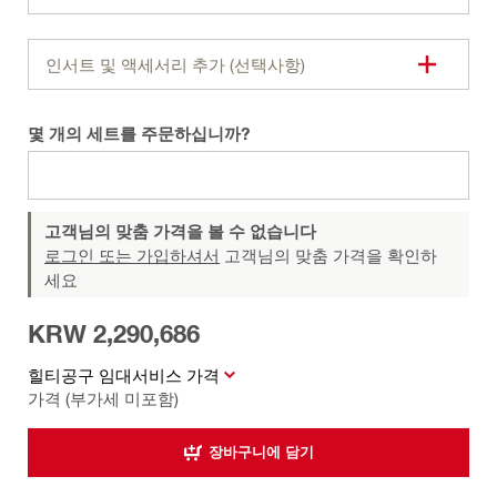
인서트 및 액세서리 추가 (선택사항)
몇 개의 세트를 주문하십니까?
고객님의 맞춤 가격을 볼 수 없습니다
로그인 또는 가입하셔서
고객님의 맞춤 가격을 확인하
세요
KRW 2,290,686
힐티공구 임대서비스 가격
가격 (부가세 미포함)
장바구니에 담기