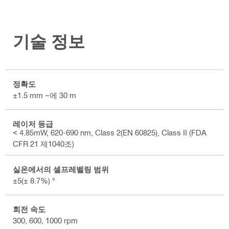
기술 정보
정확도
±1.5 mm ~에 30 m
레이저 등급
< 4.85mW, 620-690 nm, Class 2(EN 60825), Class II (FDA
CFR 21 제1040조)
실온에서의 셀프레벨링 범위
±5(± 8.7%) °
회전 속도
300, 600, 1000 rpm