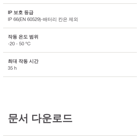
IP 보호 등급
IP 66(EN 60529)-배터리 칸은 제외
작동 온도 범위
-20 - 50 °C
최대 작동 시간
35 h
문서 다운로드