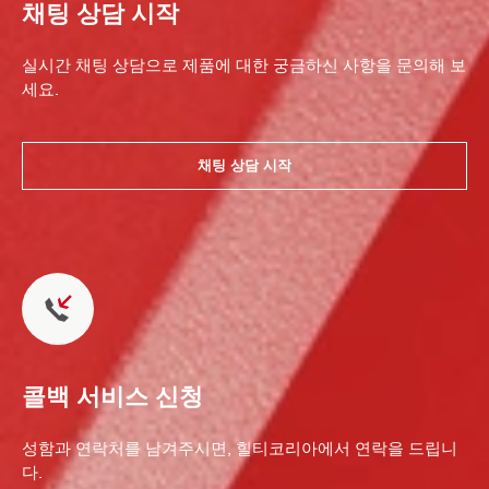
채팅 상담 시작
실시간 채팅 상담으로 제품에 대한 궁금하신 사항을 문의해 보
세요.
채팅 상담 시작
콜백 서비스 신청
성함과 연락처를 남겨주시면, 힐티코리아에서 연락을 드립니
다.