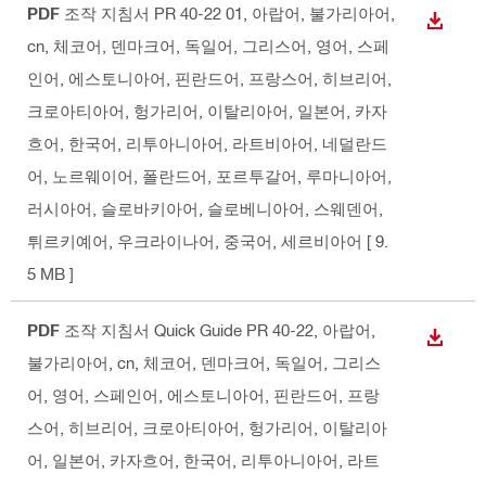
PDF
조작 지침서 PR 40-22 01
, 아랍어, 불가리아어,
다운로
cn, 체코어, 덴마크어, 독일어, 그리스어, 영어, 스페
인어, 에스토니아어, 핀란드어, 프랑스어, 히브리어,
크로아티아어, 헝가리어, 이탈리아어, 일본어, 카자
흐어, 한국어, 리투아니아어, 라트비아어, 네덜란드
어, 노르웨이어, 폴란드어, 포르투갈어, 루마니아어,
러시아어, 슬로바키아어, 슬로베니아어, 스웨덴어,
튀르키예어, 우크라이나어, 중국어, 세르비아어
[ 9.
5 MB ]
PDF
조작 지침서 Quick Guide PR 40-22
, 아랍어,
다운로
불가리아어, cn, 체코어, 덴마크어, 독일어, 그리스
어, 영어, 스페인어, 에스토니아어, 핀란드어, 프랑
스어, 히브리어, 크로아티아어, 헝가리어, 이탈리아
어, 일본어, 카자흐어, 한국어, 리투아니아어, 라트