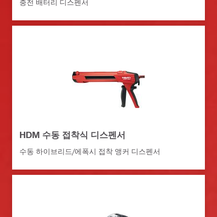
충전 배터리 디스펜서
HDM 수동 접착식 디스펜서
수동 하이브리드/에폭시 접착 앵커 디스펜서