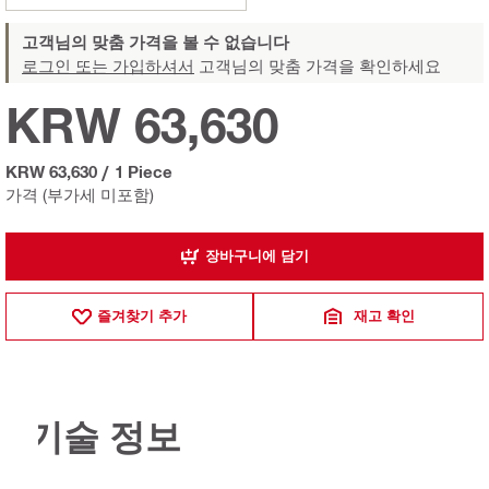
고객님의 맞춤 가격을 볼 수 없습니다
로그인 또는 가입하셔서
고객님의 맞춤 가격을 확인하세요
KRW 63,630
KRW 63,630
/
1 Piece
가격 (부가세 미포함)
장바구니에 담기
즐겨찾기 추가
재고 확인
기술 정보