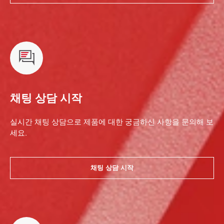
채팅 상담 시작
실시간 채팅 상담으로 제품에 대한 궁금하신 사항을 문의해 보
세요.
채팅 상담 시작