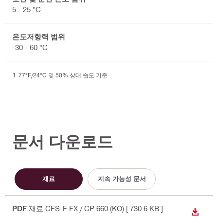
5 - 25 °C
온도저항력 범위
-30 - 60 °C
77°F/24°C 및 50% 상대 습도 기준
문서 다운로드
재료
지속 가능성 문서
PDF
재료 CFS-F FX / CP 660 (KO)
[ 730.6 KB ]
다운로