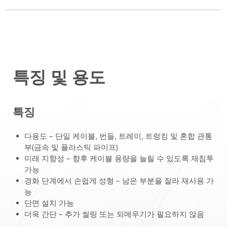
특징 및 용도
특징
다용도 – 단일 케이블, 번들, 트레이, 트렁킹 및 혼합 관통
부(금속 및 플라스틱 파이프)
미래 지향성 – 향후 케이블 용량을 늘릴 수 있도록 재침투
가능
경화 단계에서 손쉽게 성형 – 남은 부분을 잘라 재사용 가
능
단면 설치 가능
더욱 간단 – 추가 씰링 또는 되메우기가 필요하지 않음