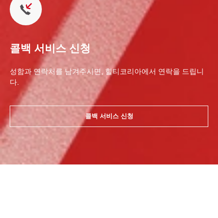
콜백 서비스 신청
성함과 연락처를 남겨주시면, 힐티코리아에서 연락을 드립니
다.
콜백 서비스 신청