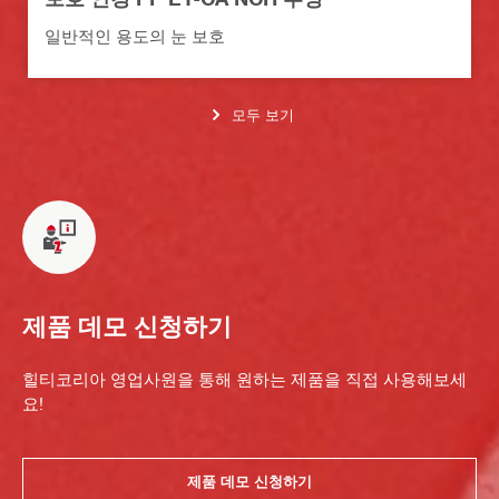
일반적인 용도의 눈 보호
모두 보기
제품 데모 신청하기
힐티코리아 영업사원을 통해 원하는 제품을 직접 사용해보세
요!
제품 데모 신청하기