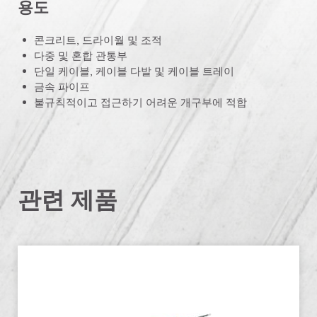
용도
콘크리트, 드라이월 및 조적
다중 및 혼합 관통부
단일 케이블, 케이블 다발 및 케이블 트레이
금속 파이프
불규칙적이고 접근하기 어려운 개구부에 적합
관련 제품