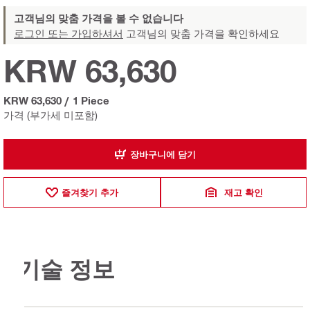
고객님의 맞춤 가격을 볼 수 없습니다
로그인 또는 가입하셔서
고객님의 맞춤 가격을 확인하세요
KRW 63,630
KRW 63,630
/
1 Piece
가격 (부가세 미포함)
장바구니에 담기
즐겨찾기 추가
재고 확인
기술 정보