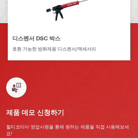
디스펜서 DSC 박스
호환 가능한 방화재용 디스펜서/액세서리
제품 데모 신청하기
힐티코리아 영업사원을 통해 원하는 제품을 직접 사용해보세
요!