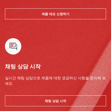
제품 데모 신청하기
채팅 상담 시작
실시간 채팅 상담으로 제품에 대한 궁금하신 사항을 문의해 보
세요.
채팅 상담 시작