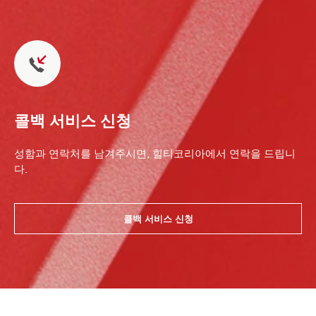
콜백 서비스 신청
성함과 연락처를 남겨주시면, 힐티코리아에서 연락을 드립니
다.
콜백 서비스 신청